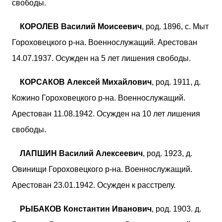
свободы.
КОРОЛЕВ Василий Моисеевич
, род. 1896, с. Мыт
Гороховецкого р-на. Военнослужащий. Арестован
14.07.1937. Осужден на 5 лет лишения свободы.
КОРСАКОВ Алексей Михайлович
, род. 1911, д.
Кожино Гороховецкого р-на. Военнослужащий.
Арестован 11.08.1942. Осужден на 10 лет лишения
свободы.
ЛАПШИН Василий Алексеевич
, род. 1923, д.
Овинищи Гороховецкого р-на. Военнослужащий.
Арестован 23.01.1942. Осужден к расстрелу.
РЫБАКОВ Константин Иванович
, род. 1903. д.