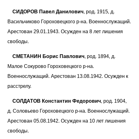
СИДОРОВ Павел Данилович
, род. 1915, д.
Васильчиково Гороховецкого р-на. Военнослужащий.
Арестован 29.01.1943. Осужден на 8 лет лишения
свободы.
СМЕТАНИН Борис Павлович
, род. 1894, д.
Малое Сокурово Гороховецкого р-на.
Военнослужащий. Арестован 13.08.1942. Осужден к
расстрелу.
СОЛДАТОВ Константин Федорович
, род. 1904,
д. Соловьево Гороховецкого р-на. Военнослужащий.
Арестован 05.08.1942. Осужден на 10 лет лишения
свободы.