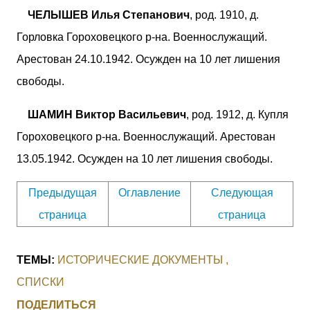
ЧЕЛЫШЕВ Илья Степанович
, род. 1910, д.
Горловка Гороховецкого р-на. Военнослужащий.
Арестован 24.10.1942. Осужден на 10 лет лишения
свободы.
ШАМИН Виктор Васильевич
, род. 1912, д. Купля
Гороховецкого р-на. Военнослужащий. Арестован
13.05.1942. Осужден на 10 лет лишения свободы.
Предыдущая
Оглавление
Следующая
страница
страница
ТЕМЫ:
ИСТОРИЧЕСКИЕ ДОКУМЕНТЫ
СПИСКИ
ПОДЕЛИТЬСЯ