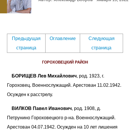
Предыдущая
Оглавление
Следующая
страница
страница
ГОРОХОВЕЦКИЙ РАЙОН
БОРИЩЕВ Лев Михайлович
, род. 1923, г.
Гороховец. Военнослужащий. Арестован 11.02.1942.
Осужден к расстрелу.
ВИЛКОВ Павел Иванович
, род. 1908, д.
Петрунино Гороховецкого р-на. Военнослужащий.
Арестован 04.07.1942. Осужден на 10 лет лишения