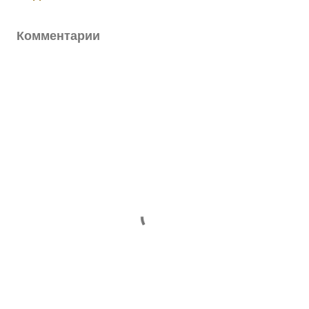
Комментарии