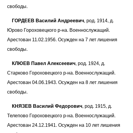
свободы.
ГОРДЕЕВ Василий Андреевич
, род. 1914, д.
Юрово Гороховецкого р-на. Военнослужащий.
Арестован 11.02.1956. Осужден на 7 лет лишения
свободы.
КЛЮЕВ Павел Алексеевич
, род. 1924, д.
Старково Гороховецкого р-на. Военнослужащий.
Арестован 04.06.1943. Осужден на 8 лет лишения
свободы.
КНЯЗЕВ Василий Федорович
, род. 1915, д.
Телепово Гороховецкого р-на. Военнослужащий.
Арестован 24.12.1941. Осужден на 10 лет лишения