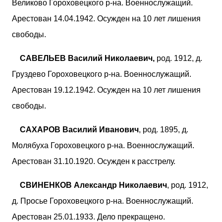
Великово Гороховецкого р-на. Военнослужащий.
Арестован 14.04.1942. Осужден на 10 лет лишения
свободы.
САВЕЛЬЕВ Василий Николаевич,
род. 1912, д.
Груздево Гороховецкого р-на. Военнослужащий.
Арестован 19.12.1942. Осужден на 10 лет лишения
свободы.
САХАРОВ Василий Иванович
, род. 1895, д.
Молябуха Гороховецкого р-на. Военнослужащий.
Арестован 31.10.1920. Осужден к расстрелу.
СВИНЕНКОВ Александр Николаевич
, род. 1912,
д. Просье Гороховецкого р-на. Военнослужащий.
Арестован 25.01.1933. Дело прекращено.