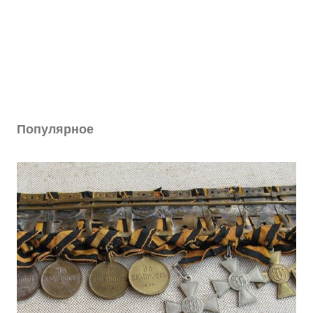
Популярное