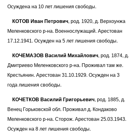
Осуждена на 10 лет лишения свободы.
КОТОВ Иван Петрович
, род. 1920, д. Верхоунжа
Меленковского р-на. Военнослужащий. Арестован
17.12.1941. Осужден на 5 лет лишения свободы.
КОЧЕМАЗОВ Василий Михайлович
, род. 1874, д.
Дмитриево Меленковского р-на. Проживал там же.
Крестьянин. Арестован 31.10.1929. Осужден на 3
года лишения свободы.
КОЧЕТКОВ Василий Григорьевич
, род. 1885, д.
Венец Горьковской обл. Проживал д. Кондаково
Меленковского р-на. Сторож. Арестован 25.03.1943.
Осужден на 8 лет лишения свободы.