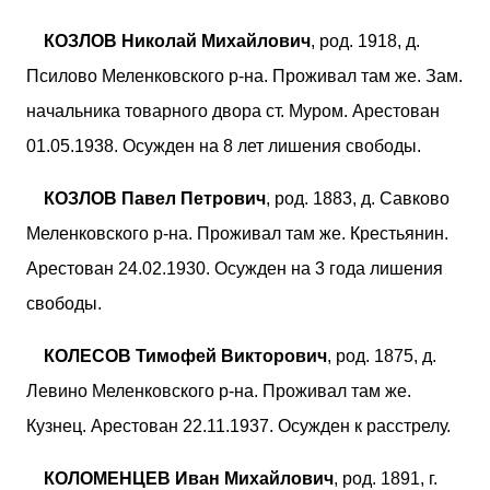
КОЗЛОВ Николай Михайлович
, род. 1918, д.
Псилово Меленковского р-на. Проживал там же. Зам.
начальника товарного двора ст. Муром. Арестован
01.05.1938. Осужден на 8 лет лишения свободы.
КОЗЛОВ Павел Петрович
, род. 1883, д. Савково
Меленковского р-на. Проживал там же. Крестьянин.
Арестован 24.02.1930. Осужден на 3 года лишения
свободы.
КОЛЕСОВ Тимофей Викторович
, род. 1875, д.
Левино Меленковского р-на. Проживал там же.
Кузнец. Арестован 22.11.1937. Осужден к расстрелу.
КОЛОМЕНЦЕВ Иван Михайлович
, род. 1891, г.