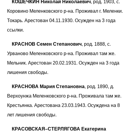
КОШЕЧКИН Николай Николаевич
, род. 1903, с.
Коровино Меленковского р-на. Проживал г. Меленки.
Токарь. Арестован 04.11.1930. Осужден на 3 года
ссылки.
КРАСНОВ Семен Степанович
, род. 1888, с.
Урваново Меленковского р-на. Проживал там же.
Мельник. Арестован 20.02.1931. Осужден на 3 года
лишения свободы.
КРАСНОВА Мария Степановна
, род. 1890, д.
Верхоунжа Меленковского р-на. Проживала там же.
Крестьянка. Арестована 23.03.1943. Осуждена на 8
лет лишения свободы.
КРАСОВСКАЯ–СТЕРЛЯГОВА Екатерина