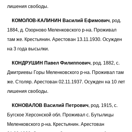
лишения свободы.
КОМОЛОВ-КАЛИНИН Василий Ефимович
, род.
1884, д. Озорново Меленковского р-на. Проживал
там же. Крестьянин. Арестован 13.11.1930. Осужден
на 3 года высылки.
КОНДРУШИН Павел Филиппович
, род. 1882, с.
Дмитриевы Горы Меленковского р-на. Проживал там
же. Столяр. Арестован 02.11.1937. Осужден на 10 лет
лишения свободы.
КОНОВАЛОВ Василий Петрович
, род. 1915, с.
Бугское Херсонской обл. Проживал с. Бутылицы
Меленковского р-на. Крестьянин. Арестован