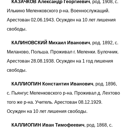
КАЗАЧКОВ Александр Георгиевич
, род. 1908, с.
Илькино Меленковского р-на. Военнослужащий.
Арестован 02.06.1943. Осужден на 10 лет лишения
свободы.
КАЛИНОВСКИЙ Михаил Иванович
, род. 1892, с.
Миланово, Польша. Проживал г. Меленки. Булочник.
Арестован 28.08.1938. Осужден на 1 год лишения
свободы.
КАЛЛИОПИН Константин Иванович
, род. 1896,
с. Пьянгус Меленковского р-на. Проживал д. Лехтово
того же р-на. Учитель. Арестован 08.12.1929.
Осужден на 10 лет лишения свободы.
КАЛЛИОПИН Иван Тимофеевич
, род. 1868, с.