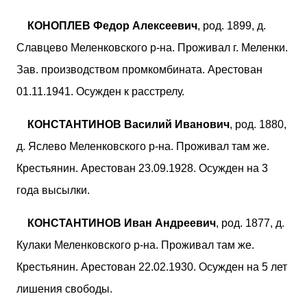
КОНОПЛЕВ Федор Алексеевич
, род. 1899, д.
Славцево Меленковского р-на. Проживал г. Меленки.
Зав. производством промкомбината. Арестован
01.11.1941. Осужден к расстрелу.
КОНСТАНТИНОВ Василий Иванович
, род. 1880,
д. Яслево Меленковского р-на. Проживал там же.
Крестьянин. Арестован 23.09.1928. Осужден на 3
года высылки.
КОНСТАНТИНОВ Иван Андреевич
, род. 1877, д.
Кулаки Меленковского р-на. Проживал там же.
Крестьянин. Арестован 22.02.1930. Осужден на 5 лет
лишения свободы.