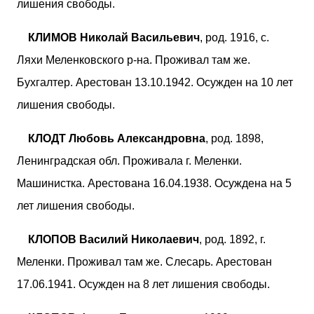
лишения свободы.
КЛИМОВ Николай Васильевич
, род. 1916, с.
Ляхи Меленковского р-на. Проживал там же.
Бухгалтер. Арестован 13.10.1942. Осужден на 10 лет
лишения свободы.
КЛОДТ Любовь Александровна
, род. 1898,
Ленинградская обл. Проживала г. Меленки.
Машинистка. Арестована 16.04.1938. Осуждена на 5
лет лишения свободы.
КЛОПОВ Василий Николаевич
, род. 1892, г.
Меленки. Проживал там же. Слесарь. Арестован
17.06.1941. Осужден на 8 лет лишения свободы.