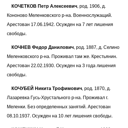
КОЧЕТКОВ Петр Алексеевич
, род. 1906, д.
Кононово Меленковского р-на. Военнослужащий.
Арестован 17.06.1942. Осужден на 7 лет лишения
свободы.
КОЧНЕВ Федор Данилович
, род. 1887, д. Селино
Меленковского р-на. Проживал там же. Крестьянин.
Арестован 22.02.1930. Осужден на 3 года лишения
свободы.
КОЧУБЕЙ Никита Трофимович
, род. 1870, д.
Лазаревка Гусь-Хрустального р-на. Проживал г.
Меленки. Без определенных занятий. Арестован
08.10.1937. Осужден на 10 лет лишения свободы.