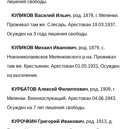
лишения свободы.
КУЛИКОВ Василий Ильич
, род. 1878, г. Меленки.
Проживал там же. Слесарь. Арестован 19.03.1937.
Осужден на 3 года лишения свободы.
КУЛИКОВ Михаил Иванович
, род. 1879, с.
Новониколаевское Меленковского р-на. Проживал
там же. Крестьянин. Арестован 01.05.1931. Осужден
на выселение.
КУРБАТОВ Алексей Филиппович
, род. 1909, г.
Меленки. Военнослужащий. Арестован 04.06.1943.
Осужден на 7 лет лишения свободы.
КУРОЧКИН Григорий Иванович
, род. 1913, д.