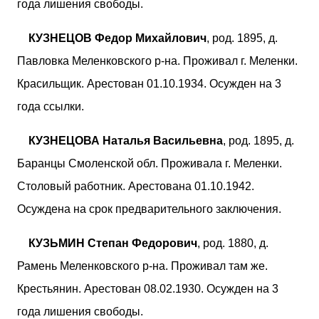
года лишения свободы.
КУЗНЕЦОВ Федор Михайлович
, род. 1895, д.
Павловка Меленковского р-на. Проживал г. Меленки.
Красильщик. Арестован 01.10.1934. Осужден на 3
года ссылки.
КУЗНЕЦОВА Наталья Васильевна
, род. 1895, д.
Баранцы Смоленской обл. Проживала г. Меленки.
Столовый работник. Арестована 01.10.1942.
Осуждена на срок предварительного заключения.
КУЗЬМИН Степан Федорович
, род. 1880, д.
Рамень Меленковского р-на. Проживал там же.
Крестьянин. Арестован 08.02.1930. Осужден на 3
года лишения свободы.