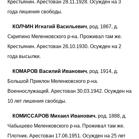
Крестьянин. Арестован 28.11.1928. Осужден на 3
года лишения свободы.
КОЛЧИН Игнатий Васильевич
, род. 1867, д.
Скрипино Меленковского р-на. Проживал там же.
Крестьянин. Арестован 26.10.1930. Осужден на 2
года высылки.
КОМАРОВ Василий Иванович
, род. 1914, д.
Большой Приклон Меленковского р-на.
Военнослужащий. Арестован 30.03.1942. Осужден на
10 лет лишения свободы.
КОМИССАРОВ Михаил Иванович
, род. 1888, д.
Чабышево Меленковского р-на. Проживал там же.
Плотник. Арестован 17.06.1951. Осужден на 25 лет