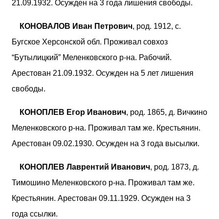
21.09.1932. Осужден на 3 года лишения свободы.
КОНОВАЛОВ Иван Петрович
, род. 1912, с.
Бугское Херсонской обл. Проживал совхоз
“Бутылицкий” Меленковского р-на. Рабочий.
Арестован 21.09.1932. Осужден на 5 лет лишения
свободы.
КОНОПЛЕВ Егор Иванович
, род. 1865, д. Вичкино
Меленковского р-на. Проживал там же. Крестьянин.
Арестован 09.02.1930. Осужден на 3 года высылки.
КОНОПЛЕВ Лаврентий Иванович
, род. 1873, д.
Тимошино Меленковского р-на. Проживал там же.
Крестьянин. Арестован 09.11.1929. Осужден на 3
года ссылки.