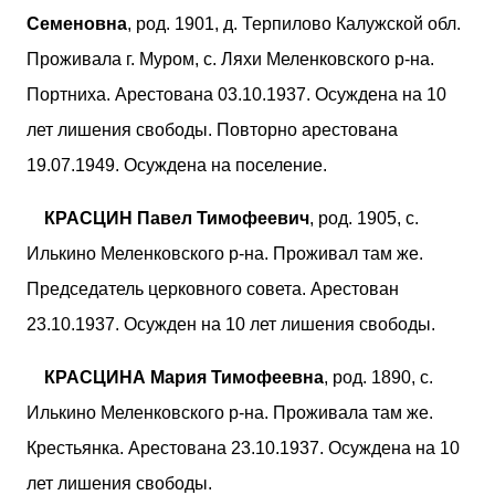
Семеновна
, род. 1901, д. Терпилово Калужской обл.
Проживала г. Муром, с. Ляхи Меленковского р-на.
Портниха. Арестована 03.10.1937. Осуждена на 10
лет лишения свободы. Повторно арестована
19.07.1949. Осуждена на поселение.
КРАСЦИН Павел Тимофеевич
, род. 1905, с.
Илькино Меленковского р-на. Проживал там же.
Председатель церковного совета. Арестован
23.10.1937. Осужден на 10 лет лишения свободы.
КРАСЦИНА Мария Тимофеевна
, род. 1890, с.
Илькино Меленковского р-на. Проживала там же.
Крестьянка. Арестована 23.10.1937. Осуждена на 10
лет лишения свободы.