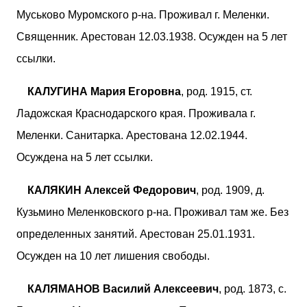
Муськово Муромского р-на. Проживал г. Меленки.
Священник. Арестован 12.03.1938. Осужден на 5 лет
ссылки.
КАЛУГИНА Мария Егоровна
, род. 1915, ст.
Ладожская Краснодарского края. Проживала г.
Меленки. Санитарка. Арестована 12.02.1944.
Осуждена на 5 лет ссылки.
КАЛЯКИН Алексей Федорович
, род. 1909, д.
Кузьмино Меленковского р-на. Проживал там же. Без
определенных занятий. Арестован 25.01.1931.
Осужден на 10 лет лишения свободы.
КАЛЯМАНОВ Василий Алексеевич
, род. 1873, с.