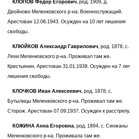
КЛОПОВ Федор Егорович
, род. 1909, д.
Двойново Меленковского р-на. Военнослужащий.
Арестован 12.06.1943. Осужден на 10 лет лишения
свободы.
КЛЮЙКОВ Александр Гаврилович
, род. 1878, с.
Ляхи Меленковского р-на. Проживал там же.
Крестьянин. Арестован 31.01.1938. Осужден на 7 лет
лишения свободы.
КЛОЧКОВ Иван Алексеевич
, род. 1878, с.
Бутылицы Меленковского р-на. Проживал там же.
Сторож. Арестован 07.09.1937. Осужден к расстрелу.
КОЖИНА Анна Егоровна
, род. 1894, с. Синжаны
Меленковского р-на. Проживала там же.