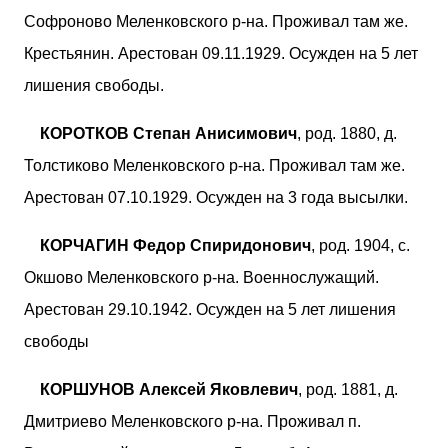
Софроново Меленковского р-на. Проживал там же.
Крестьянин. Арестован 09.11.1929. Осужден на 5 лет
лишения свободы.
КОРОТКОВ Степан Анисимович
, род. 1880, д.
Толстиково Меленковского р-на. Проживал там же.
Арестован 07.10.1929. Осужден на 3 года высылки.
КОРЧАГИН Федор Спиридонович
, род. 1904, с.
Окшово Меленковского р-на. Военнослужащий.
Арестован 29.10.1942. Осужден на 5 лет лишения
свободы
КОРШУНОВ Алексей Яковлевич
, род. 1881, д.
Дмитриево Меленковского р-на. Проживал п.