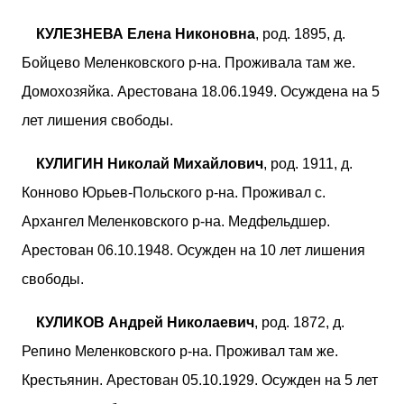
КУЛЕЗНЕВА Елена Никоновна
, род. 1895, д.
Бойцево Меленковского р-на. Проживала там же.
Домохозяйка. Арестована 18.06.1949. Осуждена на 5
лет лишения свободы.
КУЛИГИН Николай Михайлович
, род. 1911, д.
Конново Юрьев-Польского р-на. Проживал с.
Архангел Меленковского р-на. Медфельдшер.
Арестован 06.10.1948. Осужден на 10 лет лишения
свободы.
КУЛИКОВ Андрей Николаевич
, род. 1872, д.
Репино Меленковского р-на. Проживал там же.
Крестьянин. Арестован 05.10.1929. Осужден на 5 лет