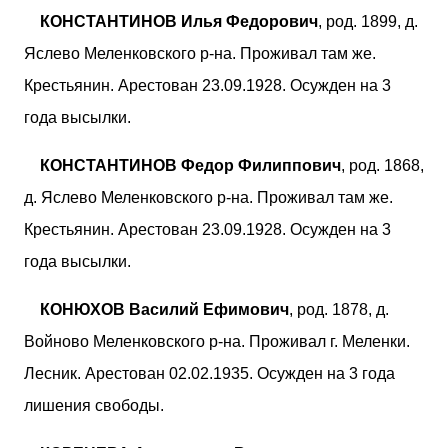
КОНСТАНТИНОВ Илья Федорович
, род. 1899, д.
Яслево Меленковского р-на. Проживал там же.
Крестьянин. Арестован 23.09.1928. Осужден на 3
года высылки.
КОНСТАНТИНОВ Федор Филиппович
, род. 1868,
д. Яслево Меленковского р-на. Проживал там же.
Крестьянин. Арестован 23.09.1928. Осужден на 3
года высылки.
КОНЮХОВ Василий Ефимович
, род. 1878, д.
Войново Меленковского р-на. Проживал г. Меленки.
Лесник. Арестован 02.02.1935. Осужден на 3 года
лишения свободы.