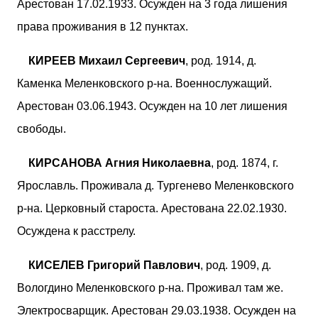
Арестован 17.02.1933. Осужден на 3 года лишения
права проживания в 12 пунктах.
КИРЕЕВ Михаил Сергеевич
, род. 1914, д.
Каменка Меленковского р-на. Военнослужащий.
Арестован 03.06.1943. Осужден на 10 лет лишения
свободы.
КИРСАНОВА Агния Николаевна
, род. 1874, г.
Ярославль. Проживала д. Тургенево Меленковского
р-на. Церковный староста. Арестована 22.02.1930.
Осуждена к расстрелу.
КИСЕЛЕВ Григорий Павлович
, род. 1909, д.
Вологдино Меленковского р-на. Проживал там же.
Электросварщик. Арестован 29.03.1938. Осужден на