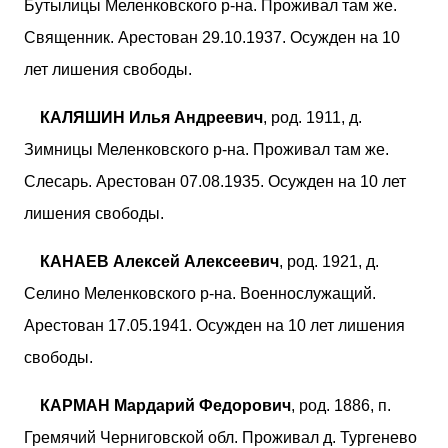
Бутылицы Меленковского р-на. Проживал там же.
Священник. Арестован 29.10.1937. Осужден на 10
лет лишения свободы.
КАЛЯШИН Илья Андреевич
, род. 1911, д.
Зимницы Меленковского р-на. Проживал там же.
Слесарь. Арестован 07.08.1935. Осужден на 10 лет
лишения свободы.
КАНАЕВ Алексей Алексеевич
, род. 1921, д.
Селино Меленковского р-на. Военнослужащий.
Арестован 17.05.1941. Осужден на 10 лет лишения
свободы.
КАРМАН Мардарий Федорович
, род. 1886, п.
Гремячий Черниговской обл. Проживал д. Тургенево