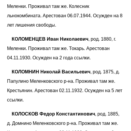
Меленки. Проживал там же. Колесник
льнокомбината. Арестован 06.07.1944. Осужден на 8
лет лишения свободы.
КОЛОМЕНЦЕВ Иван Николаевич
, род. 1880, г.
Меленки. Проживал там же. Токарь. Арестован
04.11.1930. Осужден на 2 года ссылки.
КОЛОМНИН Николай Васильевич
, род. 1875, д.
Папулино Меленковского р-на. Проживал там же.
Крестьянин. Арестован 02.11.1932. Осужден на 5 лет
ссылки.
КОЛОСКОВ Федор Константинович
, род. 1885,
д. Домнино Меленковского р-на. Проживал там же.