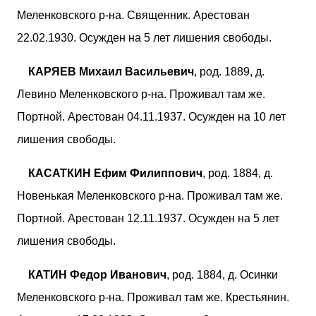
Меленковского р-на. Священник. Арестован
22.02.1930. Осужден на 5 лет лишения свободы.
КАРЯЕВ Михаил Васильевич
, род. 1889, д.
Левино Меленковского р-на. Проживал там же.
Портной. Арестован 04.11.1937. Осужден на 10 лет
лишения свободы.
КАСАТКИН Ефим Филиппович
, род. 1884, д.
Новенькая Меленковского р-на. Проживал там же.
Портной. Арестован 12.11.1937. Осужден на 5 лет
лишения свободы.
КАТИН Федор Иванович
, род. 1884, д. Осинки
Меленковского р-на. Проживал там же. Крестьянин.