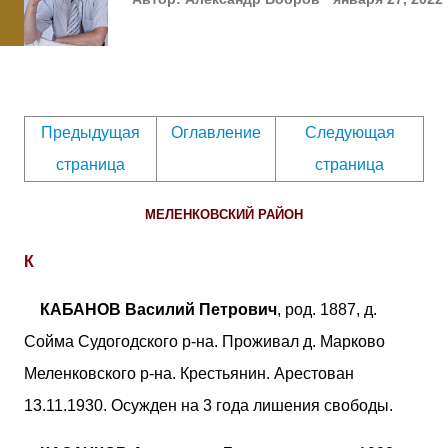
Предыдущая
Оглавление
Следующая
страница
страница
МЕЛЕНКОВСКИЙ РАЙОН
К
КАБАНОВ Василий Петрович
, род. 1887, д.
Сойма Судогодского р-на. Проживал д. Марково
Меленковского р-на. Крестьянин. Арестован
13.11.1930. Осужден на 3 года лишения свободы.