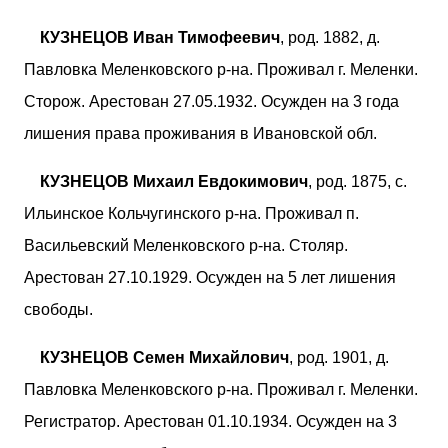
КУЗНЕЦОВ Иван Тимофеевич
, род. 1882, д.
Павловка Меленковского р-на. Проживал г. Меленки.
Сторож. Арестован 27.05.1932. Осужден на 3 года
лишения права проживания в Ивановской обл.
КУЗНЕЦОВ Михаил Евдокимович
, род. 1875, с.
Ильинское Кольчугинского р-на. Проживал п.
Васильевский Меленковского р-на. Столяр.
Арестован 27.10.1929. Осужден на 5 лет лишения
свободы.
КУЗНЕЦОВ Семен Михайлович
, род. 1901, д.
Павловка Меленковского р-на. Проживал г. Меленки.
Регистратор. Арестован 01.10.1934. Осужден на 3