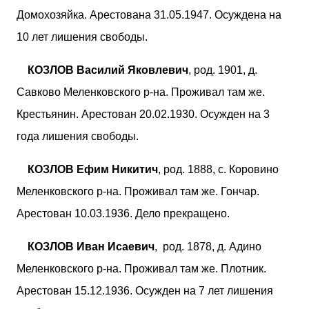
Домохозяйка. Арестована 31.05.1947. Осуждена на
10 лет лишения свободы.
КОЗЛОВ Василий Яковлевич
, род. 1901, д.
Савково Меленковского р-на. Проживал там же.
Крестьянин. Арестован 20.02.1930. Осужден на 3
года лишения свободы.
КОЗЛОВ Ефим Никитич
, род. 1888, с. Коровино
Меленковского р-на. Проживал там же. Гончар.
Арестован 10.03.1936. Дело прекращено.
КОЗЛОВ Иван Исаевич
, род. 1878, д. Адино
Меленковского р-на. Проживал там же. Плотник.
Арестован 15.12.1936. Осужден на 7 лет лишения