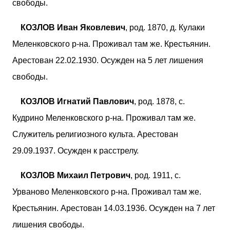
свободы.
КОЗЛОВ Иван Яковлевич
, род. 1870, д. Кулаки
Меленковского р-на. Проживал там же. Крестьянин.
Арестован 22.02.1930. Осужден на 5 лет лишения
свободы.
КОЗЛОВ Игнатий Павлович
, род. 1878, с.
Кудрино Меленковского р-на. Проживал там же.
Служитель религиозного культа. Арестован
29.09.1937. Осужден к расстрелу.
КОЗЛОВ Михаил Петрович
, род. 1911, с.
Урваново Меленковского р-на. Проживал там же.
Крестьянин. Арестован 14.03.1936. Осужден на 7 лет
лишения свободы.