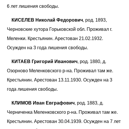
6 лет лишения свободы.
КИСЕЛЕВ Николай Федорович
, род. 1893,
Черновские хутора Горьковской обл. Проживал г.
Меленки. Крестьянин. Арестован 21.02.1932.
Осужден на 3 года лишения свободы.
КИТАЕВ Григорий Иванович
, род. 1880, д.
Озорново Меленковского р-на. Проживал там же.
Крестьянин. Арестован 13.11.1930. Осужден на 3
года лишения свободы.
КЛИМОВ Иван Евграфович
, род. 1883, д.
Черниченка Меленковского р-на. Проживал там же.
Крестьянин. Арестован 30.04.1939. Осужден на 7 лет