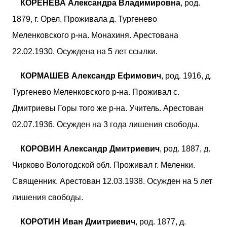
КОРЕНЕВА Александра Владимировна
, род.
1879, г. Орел. Проживала д. Тургенево
Меленковского р-на. Монахиня. Арестована
22.02.1930. Осуждена на 5 лет ссылки.
КОРМАШЕВ Александр Ефимович
, род. 1916, д.
Тургенево Меленковского р-на. Проживал с.
Дмитриевы Горы того же р-на. Учитель. Арестован
02.07.1936. Осужден на 3 года лишения свободы.
КОРОВИН Александр Дмитриевич
, род. 1887, д.
Чирково Вологодской обл. Проживал г. Меленки.
Священник. Арестован 12.03.1938. Осужден на 5 лет
лишения свободы.
КОРОТИН Иван Дмитриевич
, род. 1877, д.