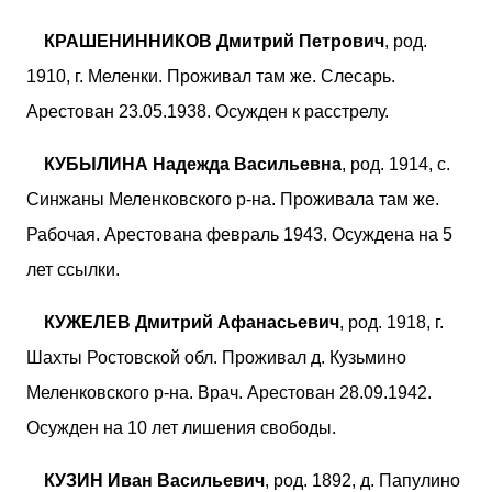
КРАШЕНИННИКОВ Дмитрий Петрович
, род.
1910, г. Меленки. Проживал там же. Слесарь.
Арестован 23.05.1938. Осужден к расстрелу.
КУБЫЛИНА Надежда Васильевна
, род. 1914, с.
Синжаны Меленковского р-на. Проживала там же.
Рабочая. Арестована февраль 1943. Осуждена на 5
лет ссылки.
КУЖЕЛЕВ Дмитрий Афанасьевич
, род. 1918, г.
Шахты Ростовской обл. Проживал д. Кузьмино
Меленковского р-на. Врач. Арестован 28.09.1942.
Осужден на 10 лет лишения свободы.
КУЗИН Иван Васильевич
, род. 1892, д. Папулино