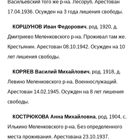
Васильевский того же р-на. Лесоруб. Арестован
17.04.1936. Осужден на 3 года лишения свободы.
КОРШУНОВ Иван Федорович
, род. 1920, д.
Дмитриево Меленковского р-на. Проживал там же.
Крестьянин. Арестован 08.10.1942. Осужден на 10
лет лишения свободы.
КОРЯЕВ Василий Михайлович
, род. 1918, д.
Левино Меленковского р-на. Военнослужащий.
Арестован 14.02.1945. Осужден на 8 лет лишения
свободы.
КОСТРЮКОВА Анна Михайловна
, род. 1904, с.
Илькино Меленковского р-на. Без определенного
места проживания. Арестована 23.10.1937.