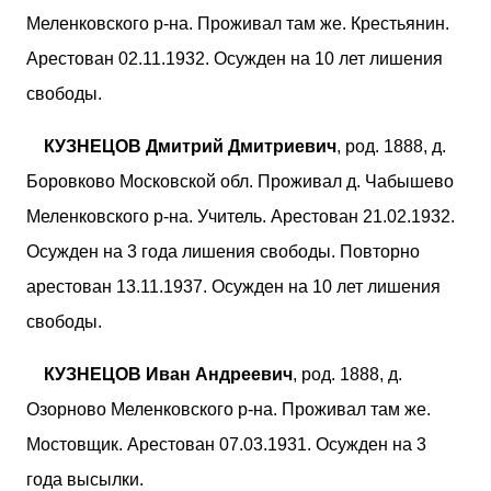
Меленковского р-на. Проживал там же. Крестьянин.
Арестован 02.11.1932. Осужден на 10 лет лишения
свободы.
КУЗНЕЦОВ Дмитрий Дмитриевич
, род. 1888, д.
Боровково Московской обл. Проживал д. Чабышево
Меленковского р-на. Учитель. Арестован 21.02.1932.
Осужден на 3 года лишения свободы. Повторно
арестован 13.11.1937. Осужден на 10 лет лишения
свободы.
КУЗНЕЦОВ Иван Андреевич
, род. 1888, д.
Озорново Меленковского р-на. Проживал там же.
Мостовщик. Арестован 07.03.1931. Осужден на 3
года высылки.