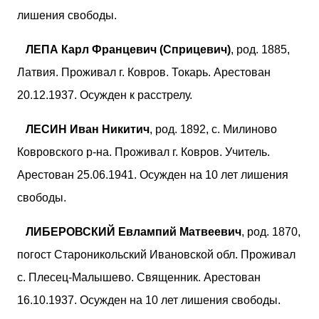
лишения свободы.
ЛЕПА Карл Францевич (Сприцевич)
, род. 1885,
Латвия. Проживал г. Ковров. Токарь. Арестован
20.12.1937. Осужден к расстрелу.
ЛЕСИН Иван Никитич
, род. 1892, с. Милиново
Ковровского р-на. Проживал г. Ковров. Учитель.
Арестован 25.06.1941. Осужден на 10 лет лишения
свободы.
ЛИБЕРОВСКИЙ Евлампий Матвеевич
, род. 1870,
погост Староникольский Ивановской обл. Проживал
с. Плесец-Малышево. Священник. Арестован
16.10.1937. Осужден на 10 лет лишения свободы.