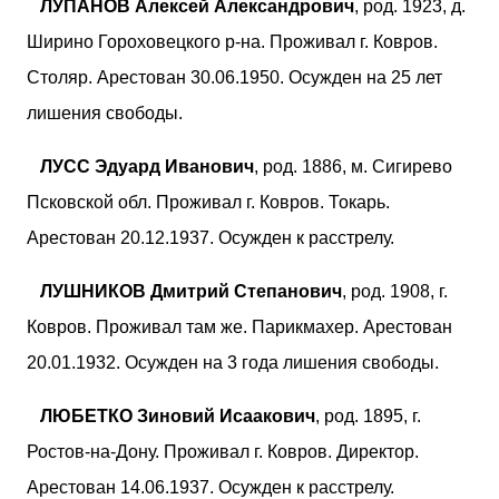
ЛУПАНОВ Алексей Александрович
, род. 1923, д.
Ширино Гороховецкого р-на. Проживал г. Ковров.
Столяр. Арестован 30.06.1950. Осужден на 25 лет
лишения свободы.
ЛУСС Эдуард Иванович
, род. 1886, м. Сигирево
Псковской обл. Проживал г. Ковров. Токарь.
Арестован 20.12.1937. Осужден к расстрелу.
ЛУШНИКОВ Дмитрий Степанович
, род. 1908, г.
Ковров. Проживал там же. Парикмахер. Арестован
20.01.1932. Осужден на 3 года лишения свободы.
ЛЮБЕТКО Зиновий Исаакович
, род. 1895, г.
Ростов-на-Дону. Проживал г. Ковров. Директор.
Арестован 14.06.1937. Осужден к расстрелу.