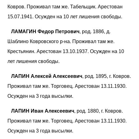
Ковров. Проживал там же. Табельщик. Арестован
15.07.1941. Осужден на 10 лет лишения свободы.
ЛАМАГИН Федор Петрович
, род. 1886, д.
Шаблино Ковровского р-на. Проживал там же.
Крестьянин. Арестован 13.10.1937. Осужден на 10
лет лишения свободы.
ЛАПИН Алексей Алексеевич
, род. 1895, г. Ковров.
Проживал там же. Торговец. Арестован 13.11.1930.
Осужден на 3 года высылки.
ЛАПИН Иван Алексеевич
, род. 1880, г. Ковров.
Проживал там же. Торговец. Арестован 13.11.1930.
Осужден на 3 года высылки.