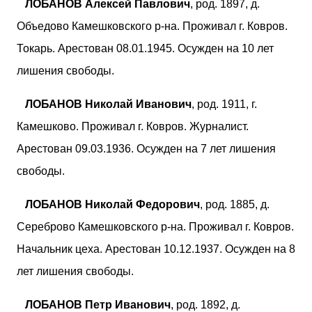
ЛОБАНОВ Алексей Павлович
, род. 1897, д.
Объедово Камешковского р-на. Проживал г. Ковров.
Токарь. Арестован 08.01.1945. Осужден на 10 лет
лишения свободы.
ЛОБАНОВ Николай Иванович
, род. 1911, г.
Камешково. Проживал г. Ковров. Журналист.
Арестован 09.03.1936. Осужден на 7 лет лишения
свободы.
ЛОБАНОВ Николай Федорович
, род. 1885, д.
Сереброво Камешковского р-на. Проживал г. Ковров.
Начальник цеха. Арестован 10.12.1937. Осужден на 8
лет лишения свободы.
ЛОБАНОВ Петр Иванович
, род. 1892, д.