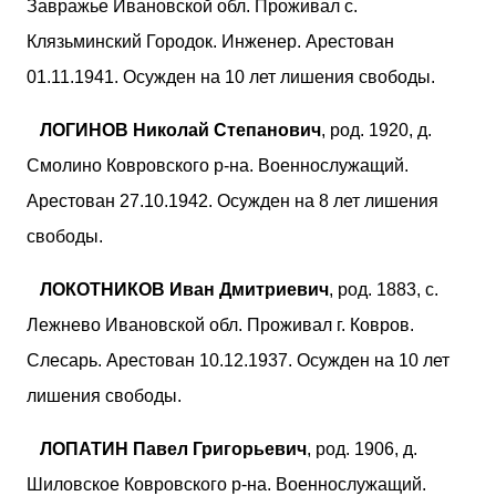
Завражье Ивановской обл. Проживал с.
Клязьминский Городок. Инженер. Арестован
01.11.1941. Осужден на 10 лет лишения свободы.
ЛОГИНОВ Николай Степанович
, род. 1920, д.
Смолино Ковровского р-на. Военнослужащий.
Арестован 27.10.1942. Осужден на 8 лет лишения
свободы.
ЛОКОТНИКОВ Иван Дмитриевич
, род. 1883, с.
Лежнево Ивановской обл. Проживал г. Ковров.
Слесарь. Арестован 10.12.1937. Осужден на 10 лет
лишения свободы.
ЛОПАТИН Павел Григорьевич
, род. 1906, д.
Шиловское Ковровского р-на. Военнослужащий.