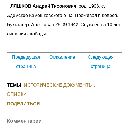
ЛЯШКОВ Андрей Тихонович
, род. 1903, с.
Эдемское Камешковского р-на. Проживал г. Ковров.
Бухгалтер. Арестован 28.09.1942. Осужден на 10 лет
лишения свободы.
Предыдущая
Оглавление
Следующая
страница
страница
ТЕМЫ:
ИСТОРИЧЕСКИЕ ДОКУМЕНТЫ
СПИСКИ
ПОДЕЛИТЬСЯ
Комментарии