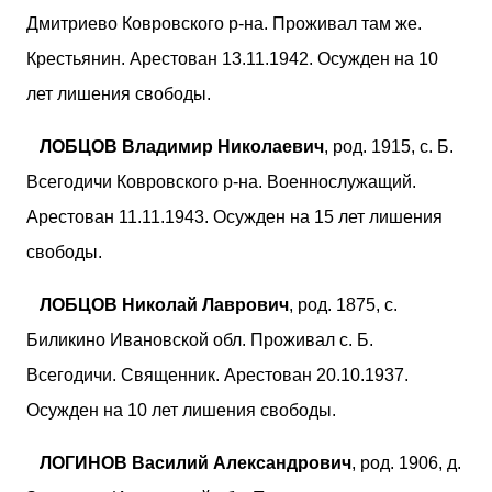
Дмитриево Ковровского р-на. Проживал там же.
Крестьянин. Арестован 13.11.1942. Осужден на 10
лет лишения свободы.
ЛОБЦОВ Владимир Николаевич
, род. 1915, с. Б.
Всегодичи Ковровского р-на. Военнослужащий.
Арестован 11.11.1943. Осужден на 15 лет лишения
свободы.
ЛОБЦОВ Николай Лаврович
, род. 1875, с.
Биликино Ивановской обл. Проживал с. Б.
Всегодичи. Священник. Арестован 20.10.1937.
Осужден на 10 лет лишения свободы.
ЛОГИНОВ Василий Александрович
, род. 1906, д.