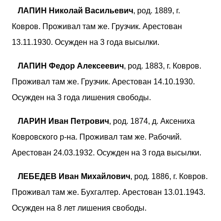
ЛАПИН Николай Васильевич
, род. 1889, г.
Ковров. Проживал там же. Грузчик. Арестован
13.11.1930. Осужден на 3 года высылки.
ЛАПИН Федор Алексеевич
, род. 1883, г. Ковров.
Проживал там же. Грузчик. Арестован 14.10.1930.
Осужден на 3 года лишения свободы.
ЛАРИН Иван Петрович
, род. 1874, д. Аксениха
Ковровского р-на. Проживал там же. Рабочий.
Арестован 24.03.1932. Осужден на 3 года высылки.
ЛЕБЕДЕВ Иван Михайлович
, род. 1886, г. Ковров.
Проживал там же. Бухгалтер. Арестован 13.01.1943.
Осужден на 8 лет лишения свободы.