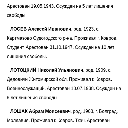
Арестован 19.05.1943. Осужден на 5 лет лишения
свободы.
ЛОСЕВ Алексей Иванович
, род. 1923, с.
Картмазово Судогодского р-на. Проживал г. Ковров.
Студент. Арестован 31.10.1947. Осужден на 10 лет
лишения свободы.
ЛОТОЦКИЙ Николай Ульянович
, род. 1909, с.
Дедовичи Житомирской обл. Проживал г. Ковров.
Военнослужащий. Арестован 13.07.1938. Осужден на
8 лет лишения свободы.
ЛОШАК Абрам Моисеевич
, род. 1903, г. Болград,
Молдавия. Проживал г. Ковров. Ткач. Арестован