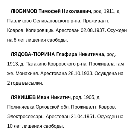
ЛЮБИМОВ Тимофей Николаевич
, род. 1911, д.
Павликово Селивановского р-на. Проживал г.
Ковров. Копировщик. Арестован 02.08.1937. Осужден
на 8 лет лишения свободы.
ЛЯДОВА-ТЮРИНА Глафира Никитична
, род.
1913, д. Патакино Ковровского р-на. Проживала там
же. Монахиня. Арестована 28.10.1933. Осуждена на
2 года высылки.
ЛЯКИШЕВ Иван Никитич
, род. 1905, д.
Полиняевка Орловской обл. Проживал г. Ковров.
Электрослесарь. Арестован 21.04.1951. Осужден на
10 лет лишения свободы.