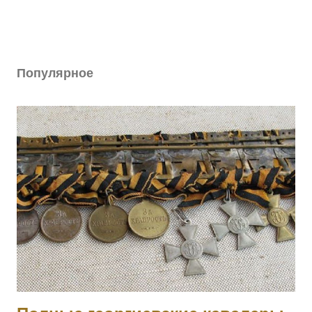
Популярное