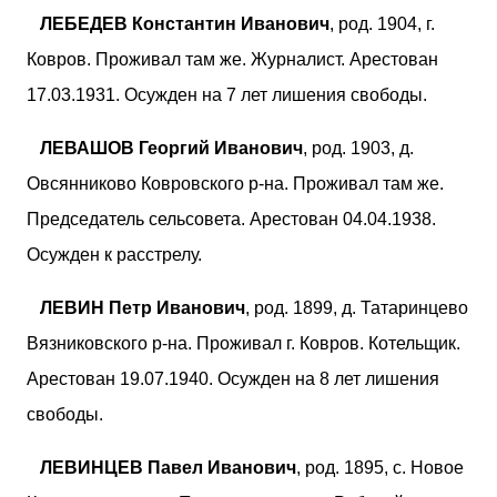
ЛЕБЕДЕВ Константин Иванович
, род. 1904, г.
Ковров. Проживал там же. Журналист. Арестован
17.03.1931. Осужден на 7 лет лишения свободы.
ЛЕВАШОВ Георгий Иванович
, род. 1903, д.
Овсянниково Ковровского р-на. Проживал там же.
Председатель сельсовета. Арестован 04.04.1938.
Осужден к расстрелу.
ЛЕВИН Петр Иванович
, род. 1899, д. Татаринцево
Вязниковского р-на. Проживал г. Ковров. Котельщик.
Арестован 19.07.1940. Осужден на 8 лет лишения
свободы.
ЛЕВИНЦЕВ Павел Иванович
, род. 1895, с. Новое