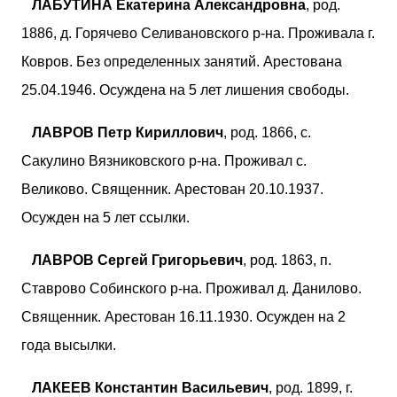
ЛАБУТИНА Екатерина Александровна
, род.
1886, д. Горячево Селивановского р-на. Проживала г.
Ковров. Без определенных занятий. Арестована
25.04.1946. Осуждена на 5 лет лишения свободы.
ЛАВРОВ Петр Кириллович
, род. 1866, с.
Сакулино Вязниковского р-на. Проживал с.
Великово. Священник. Арестован 20.10.1937.
Осужден на 5 лет ссылки.
ЛАВРОВ Сергей Григорьевич
, род. 1863, п.
Ставрово Собинского р-на. Проживал д. Данилово.
Священник. Арестован 16.11.1930. Осужден на 2
года высылки.
ЛАКЕЕВ Константин Васильевич
, род. 1899, г.