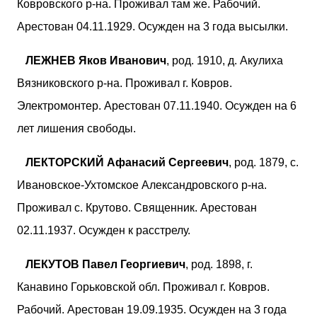
Ковровского р-на. Проживал там же. Рабочий.
Арестован 04.11.1929. Осужден на 3 года высылки.
ЛЕЖНЕВ Яков Иванович
, род. 1910, д. Акулиха
Вязниковского р-на. Проживал г. Ковров.
Электромонтер. Арестован 07.11.1940. Осужден на 6
лет лишения свободы.
ЛЕКТОРСКИЙ Афанасий Сергеевич
, род. 1879, с.
Ивановское-Ухтомское Александровского р-на.
Проживал с. Крутово. Священник. Арестован
02.11.1937. Осужден к расстрелу.
ЛЕКУТОВ Павел Георгиевич
, род. 1898, г.
Канавино Горьковской обл. Проживал г. Ковров.
Рабочий. Арестован 19.09.1935. Осужден на 3 года