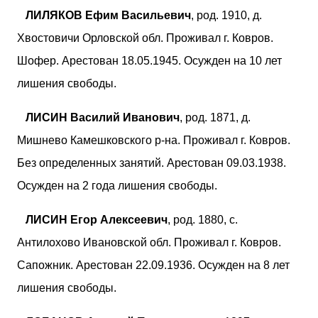
ЛИЛЯКОВ Ефим Васильевич
, род. 1910, д.
Хвостовичи Орловской обл. Проживал г. Ковров.
Шофер. Арестован 18.05.1945. Осужден на 10 лет
лишения свободы.
ЛИСИН Василий Иванович
, род. 1871, д.
Мишнево Камешковского р-на. Проживал г. Ковров.
Без определенных занятий. Арестован 09.03.1938.
Осужден на 2 года лишения свободы.
ЛИСИН Егор Алексеевич
, род. 1880, с.
Антилохово Ивановской обл. Проживал г. Ковров.
Сапожник. Арестован 22.09.1936. Осужден на 8 лет
лишения свободы.