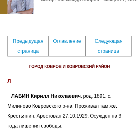
Предыдущая
Оглавление
Следующая
страница
страница
ГОРОД КОВРОВ И КОВРОВСКИЙ РАЙОН
Л
ЛАБИН Кирилл Николаевич
, род. 1891, с.
Милиново Ковровского р-на. Проживал там же.
Крестьянин. Арестован 27.10.1929. Осужден на 3
года лишения свободы.