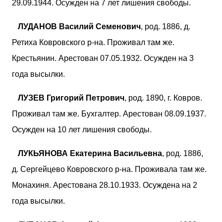
29.09.1944. Осужден на 7 лет лишения свободы.
ЛУДАНОВ Василий Семенович
, род. 1886, д.
Ретиха Ковровского р-на. Проживал там же.
Крестьянин. Арестован 07.05.1932. Осужден на 3
года высылки.
ЛУЗЕВ Григорий Петрович
, род. 1890, г. Ковров.
Проживал там же. Бухгалтер. Арестован 08.09.1937.
Осужден на 10 лет лишения свободы.
ЛУКЬЯНОВА Екатерина Васильевна
, род. 1886,
д. Сергейцево Ковровского р-на. Проживала там же.
Монахиня. Арестована 28.10.1933. Осуждена на 2
года высылки.