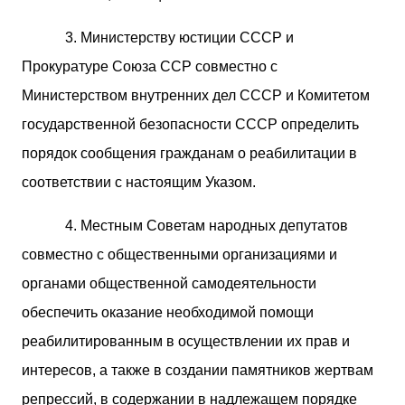
3. Министерству юстиции СССР и
Прокуратуре Союза ССР совместно с
Министерством внутренних дел СССР и Комитетом
государственной безопасности СССР определить
порядок сообщения гражданам о реабилитации в
соответствии с настоящим Указом.
4. Местным Советам народных депутатов
совместно с общественными организациями и
органами общественной самодеятельности
обеспечить оказание необходимой помощи
реабилитированным в осуществлении их прав и
интересов, а также в создании памятников жертвам
репрессий, в содержании в надлежащем порядке