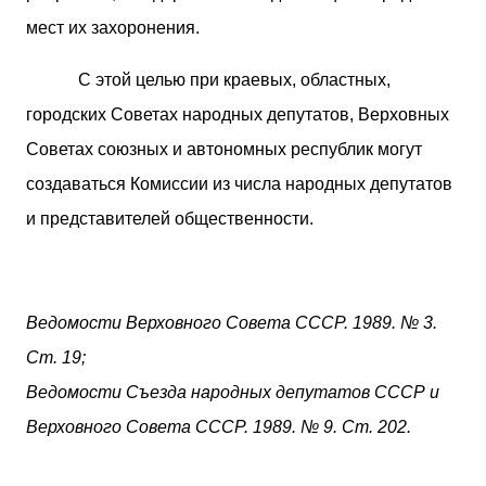
мест их захоронения.
С этой целью при краевых, областных,
городских Советах народных депутатов, Верховных
Советах союзных и автономных республик могут
создаваться Комиссии из числа народных депутатов
и представителей общественности.
Ведомости Верховного Совета СССР. 1989. № 3.
Ст. 19;
Ведомости Съезда
народных депутатов СССР
и
Верховного Совета СССР.
1989. № 9. Ст. 202.