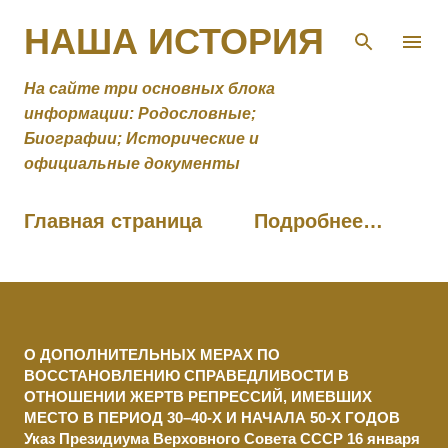
К основному контенту
НАША ИСТОРИЯ
На сайте три основных блока
информации: Родословные;
Биографии; Исторические и
официальные документы
Главная страница
Подробнее…
О ДОПОЛНИТЕЛЬНЫХ МЕРАХ ПО
ВОССТАНОВЛЕНИЮ СПРАВЕДЛИВОСТИ В
ОТНОШЕНИИ ЖЕРТВ РЕПРЕССИЙ, ИМЕВШИХ
МЕСТО В ПЕРИОД 30–40-Х И НАЧАЛА 50-Х ГОДОВ
Указ Президиума Верховного Совета СССР 16 января