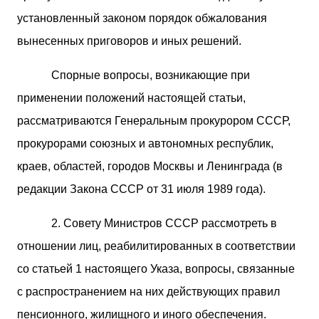
установленный законом порядок обжалования
вынесенных приговоров и иных решений.
Спорные вопросы, возникающие при
применении положений настоящей статьи,
рассматриваются Генеральным прокурором СССР,
прокурорами союзных и автономных республик,
краев, областей, городов Москвы и Ленинграда (в
редакции Закона СССР от 31 июля 1989 года).
2. Совету Министров СССР рассмотреть в
отношении лиц, реабилитированных в соответствии
со статьей 1 настоящего Указа, вопросы, связанные
с распространением на них действующих правил
пенсионного, жилищного и иного обеспечения.