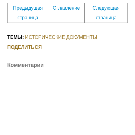
Предыдущая
Оглавление
Следующая
страница
страница
ТЕМЫ:
ИСТОРИЧЕСКИЕ ДОКУМЕНТЫ
ПОДЕЛИТЬСЯ
Комментарии