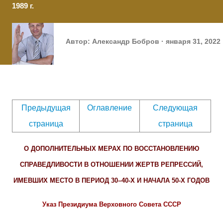
1989 г.
Автор:
Александр Бобров
января 31, 2022
Предыдущая
Оглавление
Следующая
страница
страница
О ДОПОЛНИТЕЛЬНЫХ МЕРАХ ПО ВОССТАНОВЛЕНИЮ
СПРАВЕДЛИВОСТИ В ОТНОШЕНИИ ЖЕРТВ РЕПРЕССИЙ,
ИМЕВШИХ МЕСТО В ПЕРИОД 30–40-Х И НАЧАЛА 50-Х ГОДОВ
Указ Президиума Верховного Совета СССР