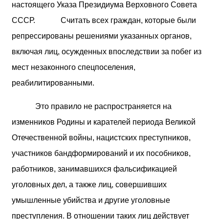
настоящего Указа Президиума Верховного Совета
СССР. Считать всех граждан, которые были
репрессированы решениями указанных органов,
включая лиц, осужденных впоследствии за побег из
мест незаконного спецпоселения,
реабилитированными.
Это правило не распространяется на
изменников Родины и карателей периода Великой
Отечественной войны, нацистских преступников,
участников бандформирований и их пособников,
работников, занимавшихся фальсификацией
уголовных дел, а также лиц, совершивших
умышленные убийства и другие уголовные
преступления. В отношении таких лиц действует