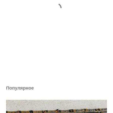
Популярное