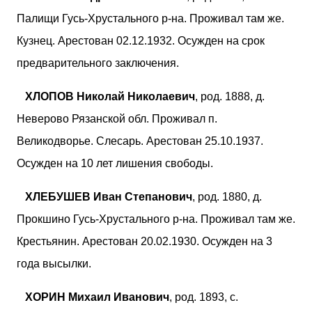
Палищи Гусь-Хрустального р-на. Проживал там же.
Кузнец. Арестован 02.12.1932. Осужден на срок
предварительного заключения.
ХЛОПОВ Николай Николаевич
, род. 1888, д.
Неверово Рязанской обл. Проживал п.
Великодворье. Слесарь. Арестован 25.10.1937.
Осужден на 10 лет лишения свободы.
ХЛЕБУШЕВ Иван Степанович
, род. 1880, д.
Прокшино Гусь-Хрустального р-на. Проживал там же.
Крестьянин. Арестован 20.02.1930. Осужден на 3
года высылки.
ХОРИН Михаил Иванович
, род. 1893, с.