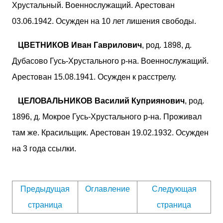
Хрустальный. Военнослужащий. Арестован
03.06.1942. Осужден на 10 лет лишения свободы.
ЦВЕТНИКОВ Иван Гаврилович
, род. 1898, д.
Дубасово Гусь-Хрустального р-на. Военнослужащий.
Арестован 15.08.1941. Осужден к расстрелу.
ЦЕЛОВАЛЬНИКОВ Василий Куприянович
, род.
1896, д. Мокрое Гусь-Хрустального р-на. Проживал
там же. Красильщик. Арестован 19.02.1932. Осужден
на 3 года ссылки.
Предыдущая
Оглавление
Следующая
страница
страница