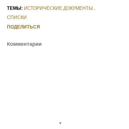
ТЕМЫ:
ИСТОРИЧЕСКИЕ ДОКУМЕНТЫ
СПИСКИ
ПОДЕЛИТЬСЯ
Комментарии