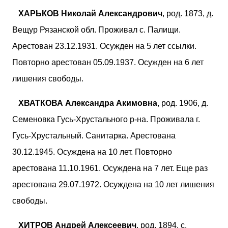
ХАРЬКОВ Николай Александрович
, род. 1873, д.
Вещур Рязанской обл. Проживал с. Палищи.
Арестован 23.12.1931. Осужден на 5 лет ссылки.
Повторно арестован 05.09.1937. Осужден на 6 лет
лишения свободы.
ХВАТКОВА Александра Акимовна
, род. 1906, д.
Семеновка Гусь-Хрустального р-на. Проживала г.
Гусь-Хрустальный. Санитарка. Арестована
30.12.1945. Осуждена на 10 лет. Повторно
арестована 11.10.1961. Осуждена на 7 лет. Еще раз
арестована 29.07.1972. Осуждена на 10 лет лишения
свободы.
ХИТРОВ Андрей Алексеевич
, род. 1894, с.