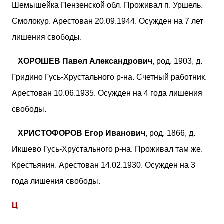
Шемышейка Пензенской обл. Проживал п. Уршель.
Смолокур. Арестован 20.09.1944. Осужден на 7 лет
лишения свободы.
ХОРОШЕВ Павел Александрович
, род. 1903, д.
Гридино Гусь-Хрустального р-на. Счетный работник.
Арестован 10.06.1935. Осужден на 4 года лишения
свободы.
ХРИСТОФОРОВ Егор Иванович
, род. 1866, д.
Икшево Гусь-Хрустального р-на. Проживал там же.
Крестьянин. Арестован 14.02.1930. Осужден на 3
года лишения свободы.
Ц