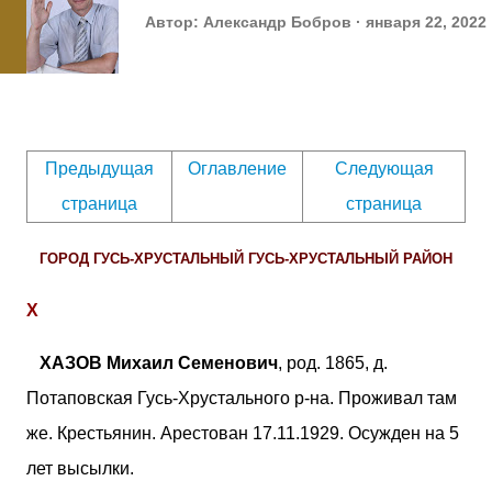
Автор:
Александр Бобров
января 22, 2022
Предыдущая
Оглавление
Следующая
страница
страница
ГОРОД ГУСЬ-ХРУСТАЛЬНЫЙ ГУСЬ-ХРУСТАЛЬНЫЙ РАЙОН
Х
ХАЗОВ Михаил Семенович
, род. 1865, д.
Потаповская Гусь-Хрустального р-на. Проживал там
же. Крестьянин. Арестован 17.11.1929. Осужден на 5
лет высылки.