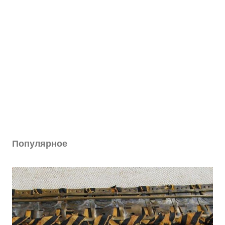
Популярное