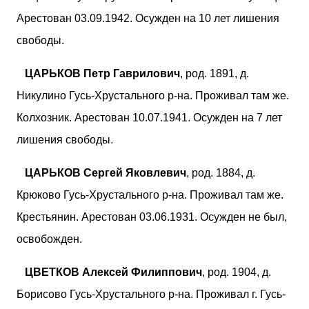
Арестован 03.09.1942. Осужден на 10 лет лишения
свободы.
ЦАРЬКОВ Петр Гаврилович
, род. 1891, д.
Никулино Гусь-Хрустального р-на. Проживал там же.
Колхозник. Арестован 10.07.1941. Осужден на 7 лет
лишения свободы.
ЦАРЬКОВ Сергей Яковлевич
, род. 1884, д.
Крюково Гусь-Хрустального р-на. Проживал там же.
Крестьянин. Арестован 03.06.1931. Осужден не был,
освобожден.
ЦВЕТКОВ Алексей Филиппович
, род. 1904, д.
Борисово Гусь-Хрустального р-на. Проживал г. Гусь-