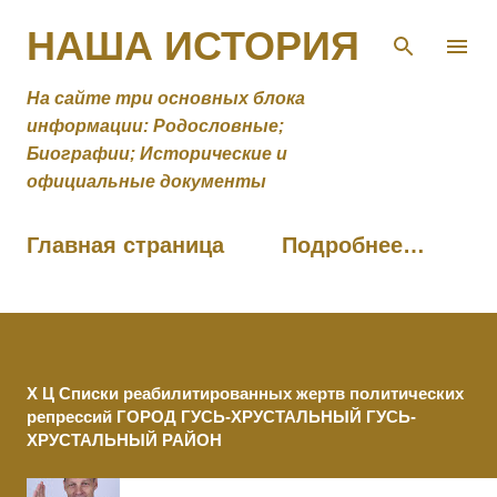
К основному контенту
НАША ИСТОРИЯ
На сайте три основных блока
информации: Родословные;
Биографии; Исторические и
официальные документы
Главная страница
Подробнее…
Х Ц Списки реабилитированных жертв политических
репрессий ГОРОД ГУСЬ-ХРУСТАЛЬНЫЙ ГУСЬ-
ХРУСТАЛЬНЫЙ РАЙОН