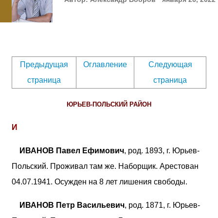
Предыдущая
Оглавление
Следующая
страница
страница
ЮРЬЕВ-ПОЛЬСКИЙ РАЙОН
И
ИВАНОВ Павел Ефимович
, род. 1893, г. Юрьев-
Польский. Проживал там же. Наборщик. Арестован
04.07.1941. Осужден на 8 лет лишения свободы.
ИВАНОВ Петр Васильевич
, род. 1871, г. Юрьев-