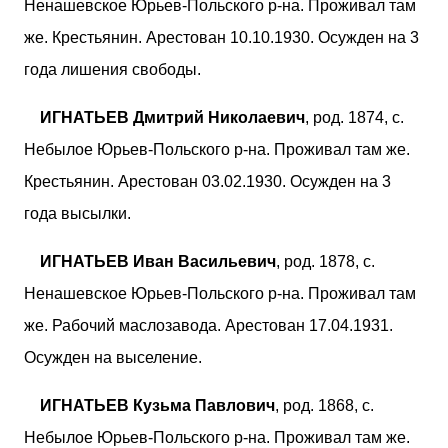
Ненашевское Юрьев-Польского р-на. Проживал там
же. Крестьянин. Арестован 10.10.1930. Осужден на 3
года лишения свободы.
ИГНАТЬЕВ Дмитрий Николаевич
, род. 1874, с.
Небылое Юрьев-Польского р-на. Проживал там же.
Крестьянин. Арестован 03.02.1930. Осужден на 3
года высылки.
ИГНАТЬЕВ Иван Васильевич
, род. 1878, с.
Ненашевское Юрьев-Польского р-на. Проживал там
же. Рабочий маслозавода. Арестован 17.04.1931.
Осужден на выселение.
ИГНАТЬЕВ Кузьма Павлович
, род. 1868, с.
Небылое Юрьев-Польского р-на. Проживал там же.