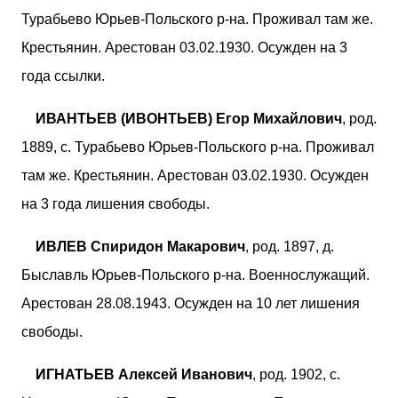
Турабьево Юрьев-Польского р-на. Проживал там же.
Крестьянин. Арестован 03.02.1930. Осужден на 3
года ссылки.
ИВАНТЬЕВ (ИВОНТЬЕВ) Егор Михайлович
, род.
1889, с. Турабьево Юрьев-Польского р-на. Проживал
там же. Крестьянин. Арестован 03.02.1930. Осужден
на 3 года лишения свободы.
ИВЛЕВ Спиридон Макарович
, род. 1897, д.
Быславль Юрьев-Польского р-на. Военнослужащий.
Арестован 28.08.1943. Осужден на 10 лет лишения
свободы.
ИГНАТЬЕВ Алексей Иванович
, род. 1902, с.