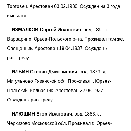
Торговец. Арестован 03.02.1930. Осужден на 3 года
высылки.
ИЗМАЛКОВ Сергей Иванович
, род. 1891, с.
Варварино Юрьев-Польского р-на. Проживал там же.
Священник. Арестован 19.04.1937. Осужден к
расстрелу.
ИЛЬИН Степан Дмитриевич
, род. 1873, д.
Мигульново Рязанской обл. Проживал г. Юрьев-
Польский. Колбасник. Арестован 22.08.1937.
Осужден к расстрелу.
ИЛЮШИН Егор Иванович
, род. 1883, с.
Черкизово Московской обл. Проживал г. Юрьев-