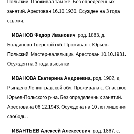
Польский. Проживал там же. Без определенных
занятий. Арестован 16.10.1930. Осужден на 3 года
ссылки.
ИВАНОВ Федор Иванович
, род. 1883, д.
Болдиново Тверской губ. Проживал г. Юрьев-
Польский. Мастер-валяльщик. Арестован 10.10.1931.
Осужден на 3 года высылки.
ИВАНОВА Екатерина Андреевна
, род. 1902, д.
Рындело Ленинградской обл. Проживала с. Спасское
Юрьев-Польского р-на. Без определенных занятий.
Арестована 06.12.1943. Осуждена на 10 лет лишения
свободы.
ИВАНТЬЕВ Алексей Алексеевич
, род. 1867, с.