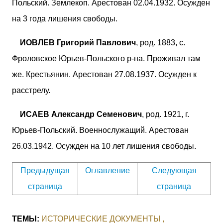
Польский. Землекоп. Арестован 02.04.1932. Осужден
на 3 года лишения свободы.
ИОВЛЕВ Григорий Павлович
, род. 1883, с.
Фроловское Юрьев-Польского р-на. Проживал там
же. Крестьянин. Арестован 27.08.1937. Осужден к
расстрелу.
ИСАЕВ Александр Семенович
, род. 1921, г.
Юрьев-Польский. Военнослужащий. Арестован
26.03.1942. Осужден на 10 лет лишения свободы.
Предыдущая
Оглавление
Следующая
страница
страница
ТЕМЫ:
ИСТОРИЧЕСКИЕ ДОКУМЕНТЫ