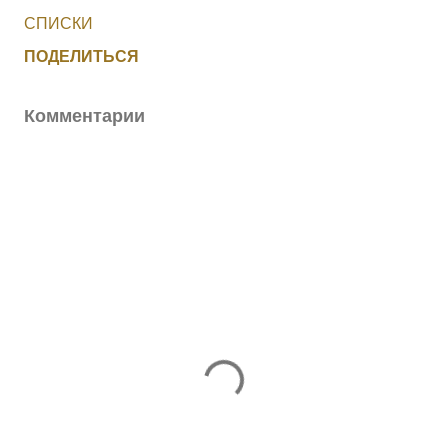
СПИСКИ
ПОДЕЛИТЬСЯ
Комментарии