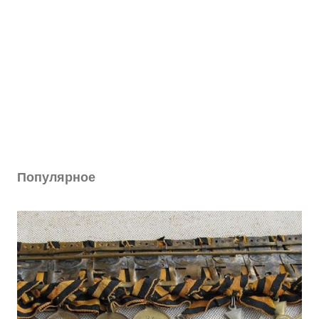
Популярное