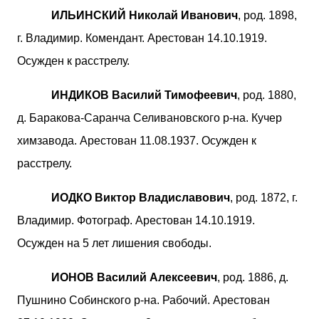
ИЛЬИНСКИЙ Николай Иванович
, род. 1898,
г. Владимир. Комендант. Арестован 14.10.1919.
Осужден к расстрелу.
ИНДИКОВ Василий Тимофеевич
, род. 1880,
д. Баракова-Саранча Селивановского р-на. Кучер
химзавода. Арестован 11.08.1937. Осужден к
расстрелу.
ИОДКО Виктор Владиславович
, род. 1872, г.
Владимир. Фотограф. Арестован 14.10.1919.
Осужден на 5 лет лишения свободы.
ИОНОВ Василий Алексеевич
, род. 1886, д.
Пушнино Собинского р-на. Рабочий. Арестован