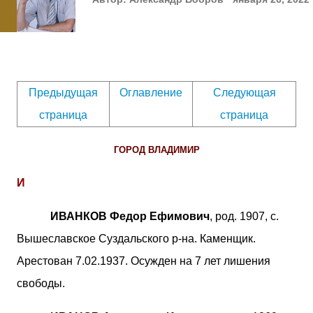
Предыдущая
Оглавление
Следующая
страница
страница
ГОРОД ВЛАДИМИР
И
ИВАНКОВ Федор Ефимович
, род. 1907, с.
Вышеславское Суздальского р-на. Каменщик.
Арестован 7.02.1937. Осужден на 7 лет лишения
свободы.