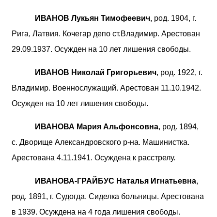
ИВАНОВ Лукьян Тимофеевич
, род. 1904, г.
Рига, Латвия. Кочегар депо ст.Владимир. Арестован
29.09.1937. Осужден на 10 лет лишения свободы.
ИВАНОВ Николай Григорьевич
, род. 1922, г.
Владимир. Военнослужащий. Арестован 11.10.1942.
Осужден на 10 лет лишения свободы.
ИВАНОВА Мария Альфонсовна
, род. 1894,
с. Дворище Александровского р-на. Машинистка.
Арестована 4.11.1941. Осуждена к расстрелу.
ИВАНОВА-ГРАЙБУС Наталья Игнатьевна
,
род. 1891, г. Судогда. Сиделка больницы. Арестована
в 1939. Осуждена на 4 года лишения свободы.