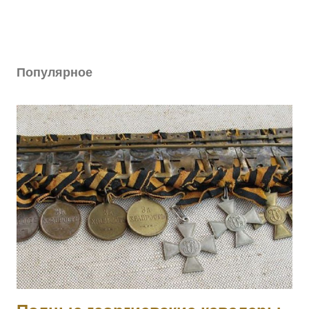
Популярное