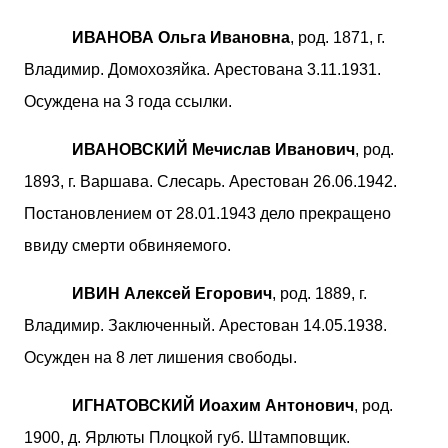
ИВАНОВА Ольга Ивановна
, род. 1871, г.
Владимир. Домохозяйка. Арестована 3.11.1931.
Осуждена на 3 года ссылки.
ИВАНОВСКИЙ Мечислав Иванович
, род.
1893, г. Варшава. Слесарь. Арестован 26.06.1942.
Постановлением от 28.01.1943 дело прекращено
ввиду смерти обвиняемого.
ИВИН Алексей Егорович
, род. 1889, г.
Владимир. Заключенный. Арестован 14.05.1938.
Осужден на 8 лет лишения свободы.
ИГНАТОВСКИЙ Иоахим Антонович
, род.
1900, д. Ярлюты Плоцкой губ. Штамповщик.