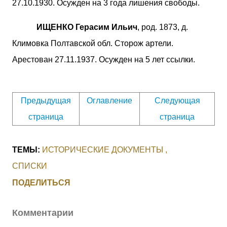
27.10.1930. Осужден на 3 года лишения свободы.
ИЩЕНКО Герасим Ильич
, род. 1873, д.
Климовка Полтавской обл. Сторож артели.
Арестован 27.11.1937. Осужден на 5 лет ссылки.
Предыдущая
Оглавление
Следующая
страница
страница
ТЕМЫ:
ИСТОРИЧЕСКИЕ ДОКУМЕНТЫ
СПИСКИ
ПОДЕЛИТЬСЯ
Комментарии