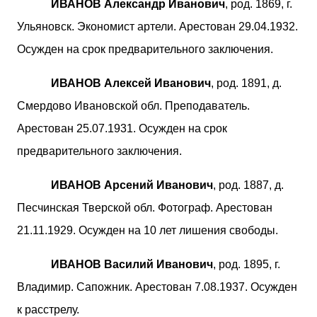
ИВАНОВ Александр Иванович
, род. 1869, г.
Ульяновск. Экономист артели. Арестован 29.04.1932.
Осужден на срок предварительного заключения.
ИВАНОВ Алексей Иванович
, род. 1891, д.
Смердово Ивановской обл. Преподаватель.
Арестован 25.07.1931. Осужден на срок
предварительного заключения.
ИВАНОВ Арсений Иванович
, род. 1887, д.
Песчинская Тверской обл. Фотограф. Арестован
21.11.1929. Осужден на 10 лет лишения свободы.
ИВАНОВ Василий Иванович
, род. 1895, г.
Владимир. Сапожник. Арестован 7.08.1937. Осужден
к расстрелу.