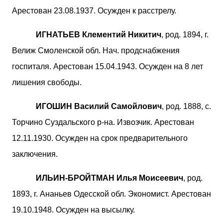
Арестован 23.08.1937. Осужден к расстрелу.
ИГНАТЬЕВ Клементий Никитич
, род. 1894, г.
Велиж Смоленской обл. Нач. продснабжения
госпиталя. Арестован 15.04.1943. Осужден на 8 лет
лишения свободы.
ИГОШИН Василий Самойлович
, род. 1888, с.
Торчино Суздальского р-на. Извозчик. Арестован
12.11.1930. Осужден на срок предварительного
заключения.
ИЛЬИН-БРОЙТМАН Илья Моисеевич
, род.
1893, г. Ананьев Одесской обл. Экономист. Арестован
19.10.1948. Осужден на высылку.