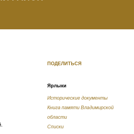
ПОДЕЛИТЬСЯ
Ярлыки
Исторические документы
Книга памяти Владимирской
области
й.
Списки