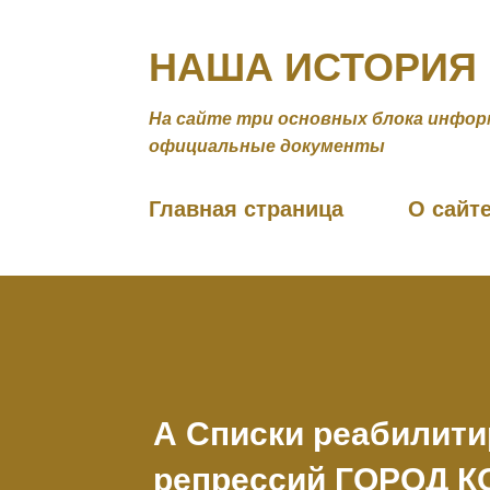
НАША ИСТОРИЯ
На сайте три основных блока инфор
официальные документы
Главная страница
О сайт
А Списки реабилити
репрессий ГОРОД 