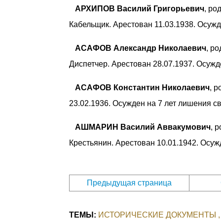
АРХИПОВ Василий Григорьевич
, ро
Кабельщик. Арестован 11.03.1938. Осужд
АСАФОВ Александр Николаевич
, р
Диспетчер. Арестован 28.07.1937. Осужд
АСАФОВ Константин Николаевич
, р
23.02.1936. Осужден на 7 лет лишения с
АШМАРИН Василий Аввакумович
, 
Крестьянин. Арестован 10.01.1942. Осуж
Предыдущая страница
ТЕМЫ:
ИСТОРИЧЕСКИЕ ДОКУМЕНТЫ