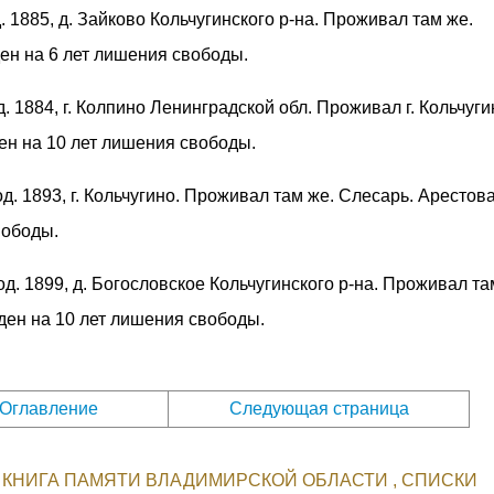
д. 1885, д. Зайково Кольчугинского р-на. Проживал там же.
ен на 6 лет лишения свободы.
од. 1884, г. Колпино Ленинградской обл. Проживал г. Кольчуги
ен на 10 лет лишения свободы.
од. 1893, г. Кольчугино. Проживал там же. Слесарь. Арестов
вободы.
род. 1899, д. Богословское Кольчугинского р-на. Проживал та
ден на 10 лет лишения свободы.
Оглавление
Следующая страница
КНИГА ПАМЯТИ ВЛАДИМИРСКОЙ ОБЛАСТИ
СПИСКИ