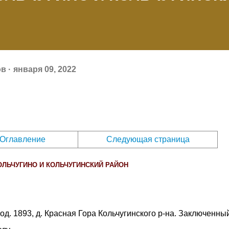
ов
января 09, 2022
Оглавление
Следующая страница
ОЛЬЧУГИНО И КОЛЬЧУГИНСКИЙ РАЙОН
род. 1893, д. Красная Гора Кольчугинского р-на. Заключенны