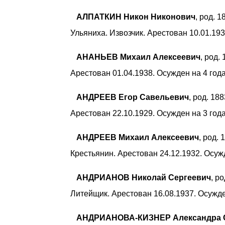
АЛПАТКИН Никон Никонович
, род. 
Ульяниха. Извозчик. Арестован 10.01.193
АНАНЬЕВ Михаил Алексеевич
, род.
Арестован 01.04.1938. Осужден на 4 го
АНДРЕЕВ Егор Савельевич
, род. 18
Арестован 22.10.1929. Осужден на 3 год
АНДРЕЕВ Михаил Алексеевич
, род.
Крестьянин. Арестован 24.12.1932. Осуж
АНДРИАНОВ Николай Сергеевич
, р
Литейщик. Арестован 16.08.1937. Осужд
АНДРИАНОВА-КИЗНЕР Александра 