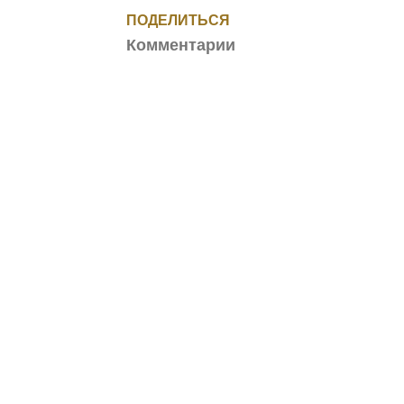
ПОДЕЛИТЬСЯ
Комментарии