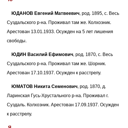
ЮДАНОВ Евгений Матвеевич
, род. 1895, с. Весь
Суздальского р-на. Проживал там же. Колхозник.
Арестован 13.01.1933. Осужден на 5 лет лишения
свободы.
ЮДИН Василий Ефимович
, род. 1870, с. Весь
Суздальского р-на. Проживал там же. Шорник.
Арестован 17.10.1937. Осужден к расстрелу.
ЮМАТОВ Никита Семенович
, род. 1870, д.
Ларинская Гусь-Хрустального р-на. Проживал г.
Суздаль. Колхозник. Арестован 17.09.1937. Осужден
к расстрелу.
Я