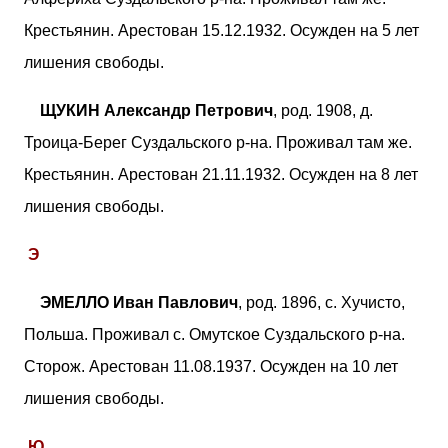
Крестьянин. Арестован 15.12.1932. Осужден на 5 лет
лишения свободы.
ЩУКИН Александр Петрович
, род. 1908, д.
Троица-Берег Суздальского р-на. Проживал там же.
Крестьянин. Арестован 21.11.1932. Осужден на 8 лет
лишения свободы.
Э
ЭМЕЛЛО Иван Павлович
, род. 1896, с. Хучисто,
Польша. Проживал с. Омутское Суздальского р-на.
Сторож. Арестован 11.08.1937. Осужден на 10 лет
лишения свободы.
Ю