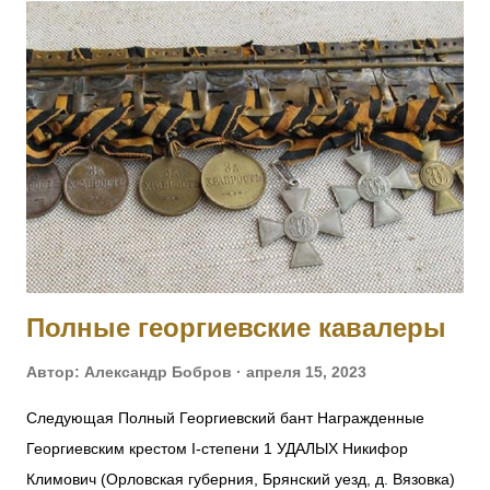
Полные георгиевские кавалеры
Автор:
Александр Бобров
апреля 15, 2023
Следующая Полный Георгиевский бант Награжденные
Георгиевским крестом I-степени 1 УДАЛЫХ Никифор
Климович (Орловская губерния, Брянский уезд, д. Вязовка)