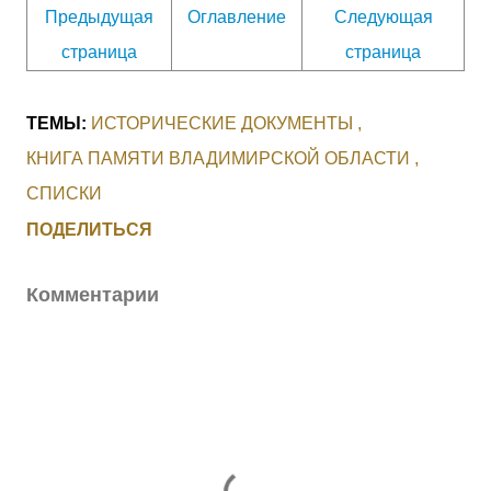
Предыдущая
Оглавление
Следующая
страница
страница
ТЕМЫ:
ИСТОРИЧЕСКИЕ ДОКУМЕНТЫ
КНИГА ПАМЯТИ ВЛАДИМИРСКОЙ ОБЛАСТИ
СПИСКИ
ПОДЕЛИТЬСЯ
Комментарии