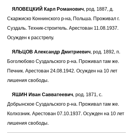
ЯЛОВЕЦКИЙ Карл Романович
, род. 1887, д.
Скаржиско Коннинского р-на, Польша. Проживал г.
Суздаль. Техник-строитель. Арестован 11.08.1937.
Осужден к расстрелу.
ЯЛЬЦОВ Александр Дмитриевич
, род. 1892, п.
Боголюбово Суздальского р-на. Проживал там же.
Печник. Арестован 24.08.1942. Осужден на 10 лет
лишения свободы.
ЯШИН Иван Савватеевич
, род. 1871, с.
Добрынское Суздальского р-на. Проживал там же.
Колхозник. Арестован 07.10.1937. Осужден на 10 лет
лишения свободы.