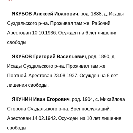
ЯКУБОВ Алексей Иванович
, род. 1888, д. Исады
Суздальского р-на. Проживал там же. Рабочий.
Арестован 10.10.1936. Осужден на 6 лет лишения
свободы.
ЯКУБОВ Григорий Васильевич
, род. 1890, д.
Исады Суздальского р-на. Проживал там же.
Портной. Арестован 23.08.1937. Осужден на 8 лет
лишения свободы.
ЯКУНИН Иван Егорович
, род. 1904, с. Михайлова
Сторона Суздальского р-на. Военнослужащий.
Арестован 14.02.1942. Осужден на 10 лет лишения
свободы.