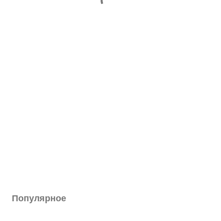
Популярное