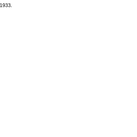
.1933.