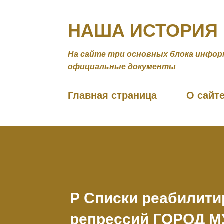
НАША ИСТОРИЯ
На сайте три основных блока инфор
официальные документы
Главная страница
О сайт
Р Списки реабилити
репрессий ГОРОД 