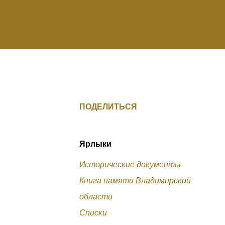
ПОДЕЛИТЬСЯ
Ярлыки
Исторические документы
Книга памяти Владимирской
области
Списки