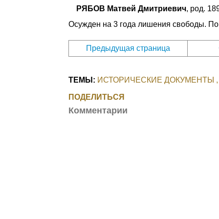
РЯБОВ Матвей Дмитриевич
, род. 1
Осужден на 3 года лишения свободы. Пов
Предыдущая страница
ТЕМЫ:
ИСТОРИЧЕСКИЕ ДОКУМЕНТЫ
ПОДЕЛИТЬСЯ
Комментарии