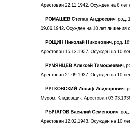
Арестован 22.11.1942. Осужден на 8 лет
РОМАШЕВ Степан Андреевич
, род.
09.06.1942. Осужден на 10 лет лишения 
РОЩИН Николай Никонович
, род. 1
Арестован 15.12.1937. Осужден на 10 л
РУМЯНЦЕВ Алексей Тимофеевич
, 
Арестован 21.09.1937. Осужден на 10 л
РУТКОВСКИЙ Иосиф Исидорович
, 
Муром. Кладовщик. Арестован 03.03.1938
РЫЧАГОВ Василий Семенович
, род
Арестован 12.02.1943. Осужден на 10 л