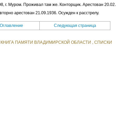
898, г. Муром. Проживал там же. Конторщик. Арестован 20.02
торно арестован 21.09.1936. Осужден к расстрелу.
Оглавление
Следующая страница
КНИГА ПАМЯТИ ВЛАДИМИРСКОЙ ОБЛАСТИ
СПИСКИ