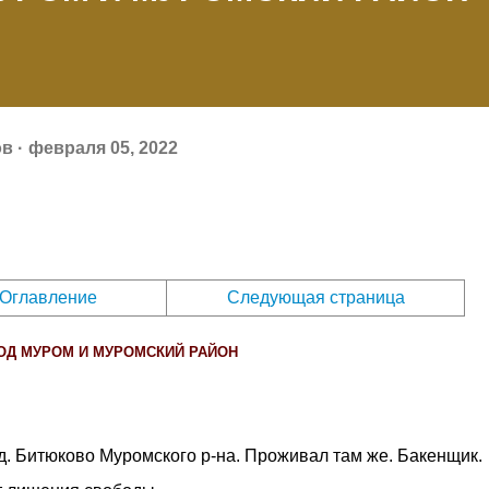
ов
февраля 05, 2022
Оглавление
Следующая страница
ОД МУРОМ И МУРОМСКИЙ РАЙОН
, д. Битюково Муромского р-на. Проживал там же. Бакенщик.