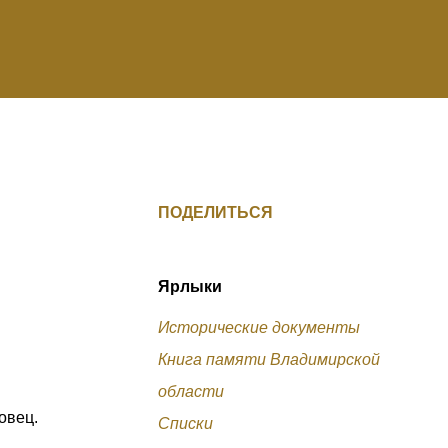
ПОДЕЛИТЬСЯ
Ярлыки
Исторические документы
Книга памяти Владимирской
области
овец.
Списки