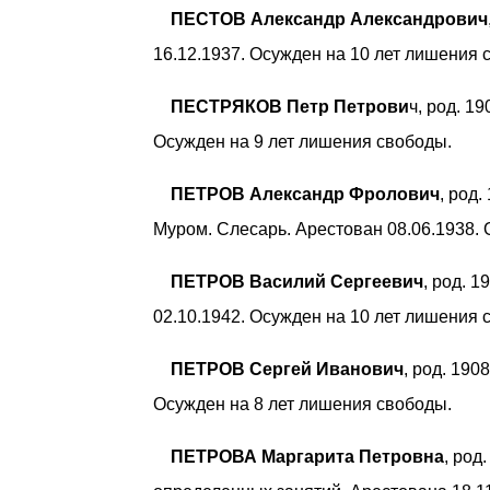
ПЕСТОВ Александр Александрович
16.12.1937. Осужден на 10 лет лишения 
ПЕСТРЯКОВ Петр Петрови
ч, род. 1
Осужден на 9 лет лишения свободы.
ПЕТРОВ Александр Фролович
, род.
Муром. Слесарь. Арестован 08.06.1938. 
ПЕТРОВ Василий Сергеевич
, род. 
02.10.1942. Осужден на 10 лет лишения 
ПЕТРОВ Сергей Иванович
, род. 190
Осужден на 8 лет лишения свободы.
ПЕТРОВА Маргарита Петровна
, род