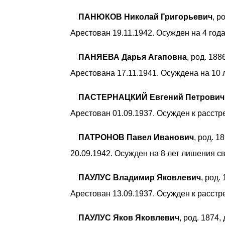
ПАНЮКОВ Николай Григорьевич
, р
Арестован 19.11.1942. Осужден на 4 год
ПАНЯЕВА Дарья Агаповна
, род. 18
Арестована 17.11.1941. Осуждена на 10
ПАСТЕРНАЦКИЙ Евгений Петрович
Арестован 01.09.1937. Осужден к расстре
ПАТРОНОВ Павел Иванович
, род. 
20.09.1942. Осужден на 8 лет лишения с
ПАУЛУС Владимир Яковлевич
, род.
Арестован 13.09.1937. Осужден к расстре
ПАУЛУС Яков Яковлевич
, род. 1874