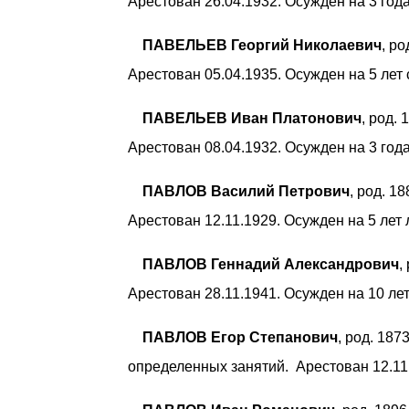
Арестован 26.04.1932. Осужден на 3 года
ПАВЕЛЬЕВ Георгий Николаевич
, р
Арестован 05.04.1935. Осужден на 5 лет 
ПАВЕЛЬЕВ Иван Платонович
, род.
Арестован 08.04.1932. Осужден на 3 года
ПАВЛОВ Василий Петрович
, род. 1
Арестован 12.11.1929. Осужден на 5 лет
ПАВЛОВ Геннадий Александрович
,
Арестован 28.11.1941. Осужден на 10 ле
ПАВЛОВ Егор Степанович
, род. 18
определенных занятий. Арестован 12.11