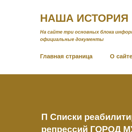
НАША ИСТОРИЯ
На сайте три основных блока инфор
официальные документы
Главная страница
О сайт
П Списки реабилити
репрессий ГОРОД 