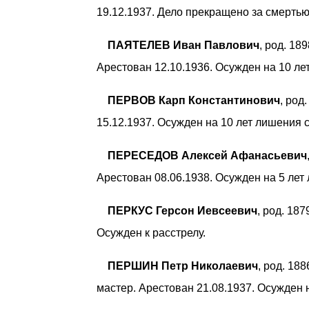
19.12.1937. Дело прекращено за смерть
ПАЯТЕЛЕВ Иван Павлович
, род. 18
Арестован 12.10.1936. Осужден на 10 ле
ПЕРВОВ Карп Константинович
, род
15.12.1937. Осужден на 10 лет лишения 
ПЕРЕСЕДОВ Алексей Афанасьевич
Арестован 08.06.1938. Осужден на 5 лет
ПЕРКУС Герсон Иевсеевич
, род. 18
Осужден к расстрелу.
ПЕРШИН Петр Николаевич
, род. 18
мастер. Арестован 21.08.1937. Осужден 