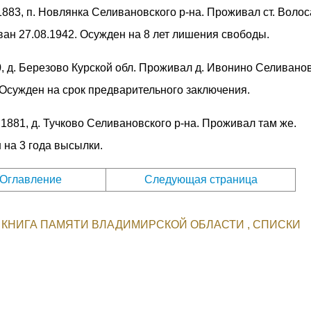
 1883, п. Новлянка Селивановского р-на. Проживал ст. Воло
ан 27.08.1942. Осужден на 8 лет лишения свободы.
60, д. Березово Курской обл. Проживал д. Ивонино Селивано
 Осужден на срок предварительного заключения.
. 1881, д. Тучково Селивановского р-на. Проживал там же.
 на 3 года высылки.
Оглавление
Следующая страница
КНИГА ПАМЯТИ ВЛАДИМИРСКОЙ ОБЛАСТИ
СПИСКИ