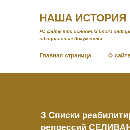
НАША ИСТОРИЯ
На сайте три основных блока инфор
официальные документы
Главная страница
О сайт
З Списки реабилити
репрессий СЕЛИВА