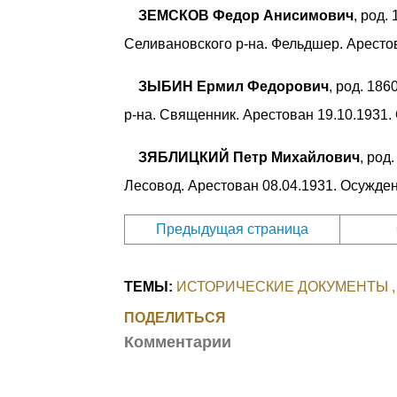
ЗЕМСКОВ Федор Анисимович
, род.
Селивановского р-на. Фельдшер. Арестов
ЗЫБИН Ермил Федорович
, род. 18
р-на. Священник. Арестован 19.10.1931.
ЗЯБЛИЦКИЙ Петр Михайлович
, род
Лесовод. Арестован 08.04.1931. Осужден
Предыдущая страница
ТЕМЫ:
ИСТОРИЧЕСКИЕ ДОКУМЕНТЫ
ПОДЕЛИТЬСЯ
Комментарии