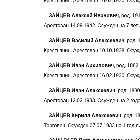
Крестьянин. Арестован 16.02.1930. Осуж
ЗАЙЦЕВ Алексей Иванович
, род. 1
Арестован 14.09.1942. Осужден на 7 лет
ЗАЙЦЕВ Василий Алексеевич
, род.
Крестьянин. Арестован 10.10.1938. Осуж
ЗАЙЦЕВ Иван Архипович
, род. 188
Крестьянин. Арестован 16.02.1930. Осуж
ЗАЙЦЕВ Иван Алексеевич
, род. 188
Арестован 12.02.1933. Осужден на 2 го
ЗАЙЦЕВ Кирилл Алексеевич
, род. 
Торговец. Осужден 07.07.1933 на 1 год 