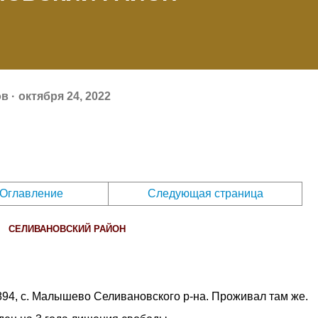
ов
октября 24, 2022
Оглавление
Следующая страница
СЕЛИВАНОВСКИЙ РАЙОН
1894, с. Малышево Селивановского р-на. Проживал там же.