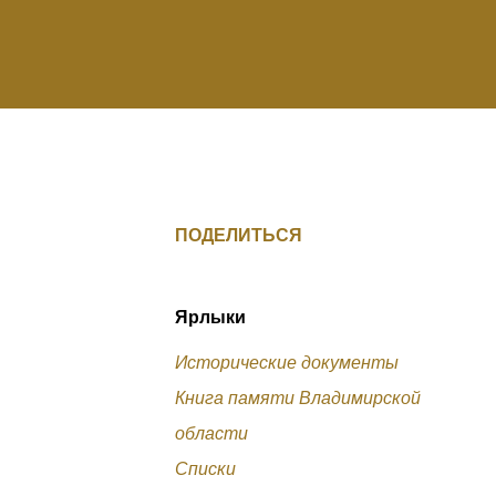
ПОДЕЛИТЬСЯ
Ярлыки
Исторические документы
Книга памяти Владимирской
области
Списки