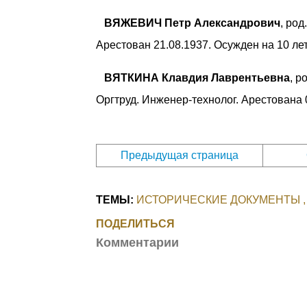
ВЯЖЕВИЧ Петр Александрович
, род
Арестован 21.08.1937. Осужден на 10 л
ВЯТКИНА Клавдия Лаврентьевна
, р
Оргтруд. Инженер-технолог. Арестована 
Предыдущая страница
ТЕМЫ:
ИСТОРИЧЕСКИЕ ДОКУМЕНТЫ
ПОДЕЛИТЬСЯ
Комментарии