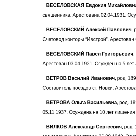
ВЕСЕЛОВСКАЯ Евдокия Михайловн
священника. Арестована 02.04.1931. Ос
ВЕСЕЛОВСКИЙ Алексей Павлович
,
Счетовод конторы “Ивстрой”. Арестован 
ВЕСЕЛОВСКИЙ Павел Григорьевич
,
Арестован 03.04.1931. Осужден на 5 лет
ВЕТРОВ Василий Иванович
, род. 1
Составитель поездов ст. Новки. Арестов
ВЕТРОВА Ольга Васильевна
, род. 1
05.11.1937. Осуждена на 10 лет лишения
ВИЛКОВ Александр Сергеевич
, род