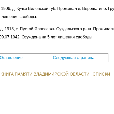
. 1906, д. Кучки Виленской губ. Проживал д. Верещагино. Гру
ет лишения свободы.
од. 1913, с. Пустой Ярославль Суздальского р-на. Проживала
09.07.1942. Осуждена на 5 лет лишения свободы.
Оглавление
Следующая страница
КНИГА ПАМЯТИ ВЛАДИМИРСКОЙ ОБЛАСТИ
СПИСКИ