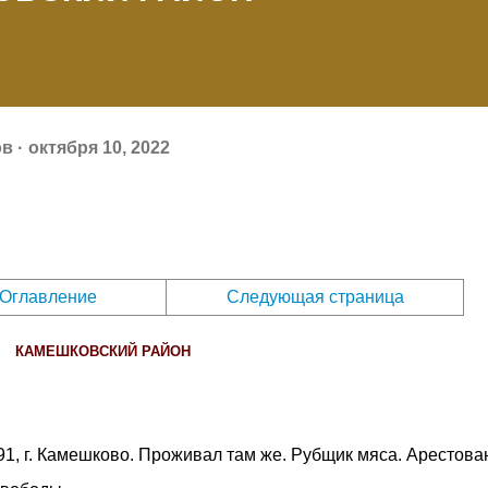
ов
октября 10, 2022
Оглавление
Следующая страница
КАМЕШКОВСКИЙ РАЙОН
891, г. Камешково. Проживал там же. Рубщик мяса. Арестова