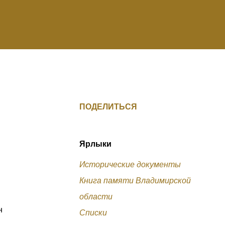
ПОДЕЛИТЬСЯ
Ярлыки
Исторические документы
Книга памяти Владимирской
области
н
Списки