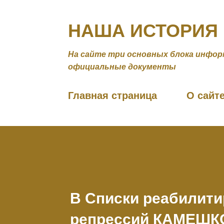
НАША ИСТОРИЯ
На сайте три основных блока инфор
официальные документы
Главная страница
О сайт
В Списки реабилити
репрессий КАМЕШ