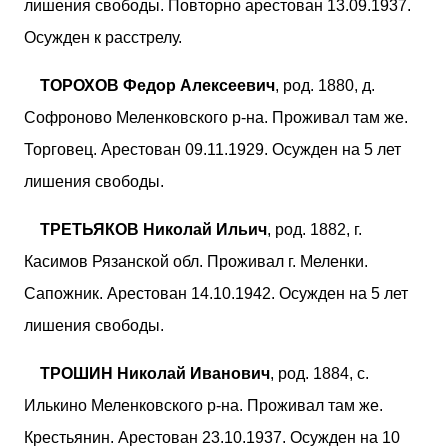
лишения свободы. Повторно арестован 13.09.1937.
Осужден к расстрелу.
ТОРОХОВ Федор Алексеевич
, род. 1880, д.
Софроново Меленковского р-на. Проживал там же.
Торговец. Арестован 09.11.1929. Осужден на 5 лет
лишения свободы.
ТРЕТЬЯКОВ Николай Ильич
, род. 1882, г.
Касимов Рязанской обл. Проживал г. Меленки.
Сапожник. Арестован 14.10.1942. Осужден на 5 лет
лишения свободы.
ТРОШИН Николай Иванович
, род. 1884, с.
Илькино Меленковского р-на. Проживал там же.
Крестьянин. Арестован 23.10.1937. Осужден на 10