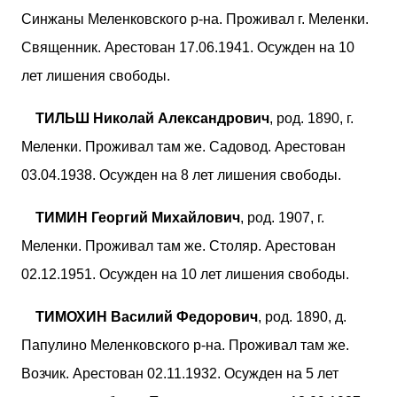
Синжаны Меленковского р-на. Проживал г. Меленки.
Священник. Арестован 17.06.1941. Осужден на 10
лет лишения свободы.
ТИЛЬШ Николай Александрович
, род. 1890, г.
Меленки. Проживал там же. Садовод. Арестован
03.04.1938. Осужден на 8 лет лишения свободы.
ТИМИН Георгий Михайлович
, род. 1907, г.
Меленки. Проживал там же. Столяр. Арестован
02.12.1951. Осужден на 10 лет лишения свободы.
ТИМОХИН Василий Федорович
, род. 1890, д.
Папулино Меленковского р-на. Проживал там же.
Возчик. Арестован 02.11.1932. Осужден на 5 лет