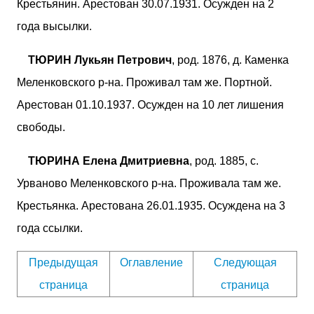
Крестьянин. Арестован 30.07.1931. Осужден на 2
года высылки.
ТЮРИН Лукьян Петрович
, род. 1876, д. Каменка
Меленковского р-на. Проживал там же. Портной.
Арестован 01.10.1937. Осужден на 10 лет лишения
свободы.
ТЮРИНА Елена Дмитриевна
, род. 1885, с.
Урваново Меленковского р-на. Проживала там же.
Крестьянка. Арестована 26.01.1935. Осуждена на 3
года ссылки.
Предыдущая
Оглавление
Следующая
страница
страница