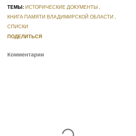
ТЕМЫ:
ИСТОРИЧЕСКИЕ ДОКУМЕНТЫ
КНИГА ПАМЯТИ ВЛАДИМИРСКОЙ ОБЛАСТИ
СПИСКИ
ПОДЕЛИТЬСЯ
Комментарии