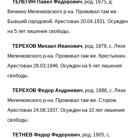
ТЕЛЕГИН Павел Федорович
, род. 1875, д.
Вичкино Меленковского р-на. Проживал там же.
Бывший городовой. Арестован 20.04.1931. Осужден
на 5 лет лишения свободы.
ТЕРЕХОВ Михаил Иванович
, род. 1879, с. Ляхи
Меленковского р-на. Проживал там же. Крестьянин.
Арестован 28.03.1946. Осужден на 6 лет лишения
свободы.
ТЕРЕХОВ Федор Андреевич
, род. 1886, с. Ляхи
Меленковского р-на. Проживал там же. Сторож.
Арестован 24.08.1937. Осужден на 10 лет лишения
свободы.
ТЕТНЕВ Федор Федорович
, род. 1905, с.