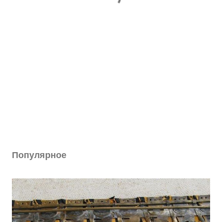
Популярное