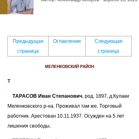
Предыдущая
Оглавление
Следующая
страница
страница
МЕЛЕНКОВСКИЙ РАЙОН
Т
ТАРАСОВ Иван Степанович
, род. 1897, д.Кулаки
Меленковского р-на. Проживал там же. Торговый
работник. Арестован 10.11.1937. Осужден на 5 лет
лишения свободы.