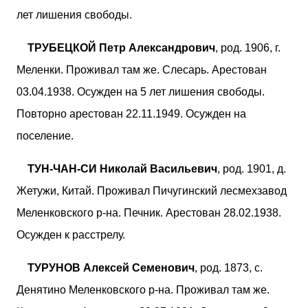
лет лишения свободы.
ТРУБЕЦКОЙ Петр Александрович
, род. 1906, г.
Меленки. Проживал там же. Слесарь. Арестован
03.04.1938. Осужден на 5 лет лишения свободы.
Повторно арестован 22.11.1949. Осужден на
поселение.
ТУН-ЧАН-СИ Николай Васильевич
, род. 1901, д.
Жетужи, Китай. Проживал Пичугинский лесмехзавод
Меленковского р-на. Печник. Арестован 28.02.1938.
Осужден к расстрелу.
ТУРУНОВ Алексей Семенович
, род. 1873, с.
Денятино Меленковского р-на. Проживал там же.