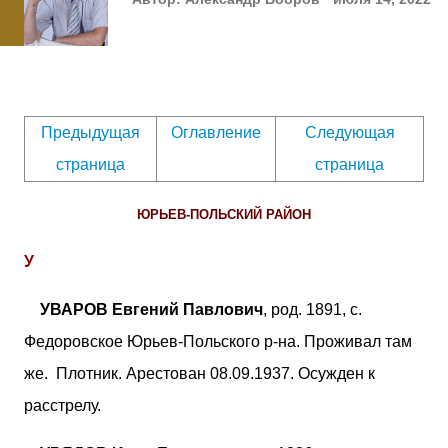
Предыдущая
Оглавление
Следующая
страница
страница
ЮРЬЕВ-ПОЛЬСКИЙ РАЙОН
У
УВАРОВ Евгений Павлович
, род. 1891, с.
Федоровское Юрьев-Польского р-на. Проживал там
же. Плотник. Арестован 08.09.1937. Осужден к
расстрелу.