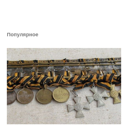
Популярное