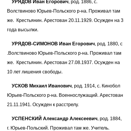
УРЯДОВ Иван Егорович
, род. 1886, с.
Волствиново Юрьев-Польского р-на. Проживал там
же. Крестьянин. Арестован 20.11.1929. Осужден на 3
года высылки.
УРЯДОВ-СИМОНОВ Иван Егорович
, род. 1880, с
.Волствиново Юрьев-Польского р-на. Проживал там
же. Крестьянин. Арестован 27.08.1937. Осужден на
10 лет лишения свободы.
УСКОВ Михаил Иванович
, род. 1914, с. Кинобол
Юрьев-Польского р-на. Военнослужащий. Арестован
21.11.1941. Осужден к расстрелу.
УСПЕНСКИЙ Александр Алексеевич
, род. 1884,
г. Юрьев-Польский. Проживал там же. Учитель.