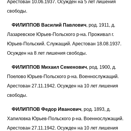
Арестован 10.06.1937. Осужден на 5 лет лишения
свободы.
ФИЛИППОВ Василий Павлович
, род. 1911, д.
Лазаревское Юрьев-Польского р-на. Проживал г.
Юрьев-Польский. Служащий. Арестован 18.08.1937.
Осужден на 8 лет лишения свободы.
ФИЛИППОВ Михаил Семенович
, род. 1900, д.
Поелово Юрьев-Польского р-на. Военнослужащий.
Арестован 27.11.1942. Осужден на 10 лет лишения
свободы.
ФИЛИППОВ Федор Иванович
, род. 1893, д.
Хапиловка Юрьев-Польского р-на. Военнослужащий.
Арестован 27.11.1942. Осужден на 10 лет лишения