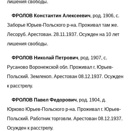
лишения свободы.
ФРОЛОВ Константин Алексеевич
, род. 1906, с.
Заборье Юрьев-Польского р-на. Проживал там же.
Лесоруб. Арестован. 28.11.1937. Осужден на 10 лет
лишения свободы.
ФРОЛОВ Николай Петрович
, род. 1907, с.
Русаново Воронежской обл. Проживал г. Юрьев-
Польский. Землекоп. Арестован 08.12.1937. Осужден
к расстрелу.
ФРОЛОВ Павел Федорович
, род. 1904, д.
Юрково Юрьев-Польского р-на. Проживал г. Юрьев-
Польский. Работник торговли. Арестован 08.12.1937.
Осужден к расстрелу.