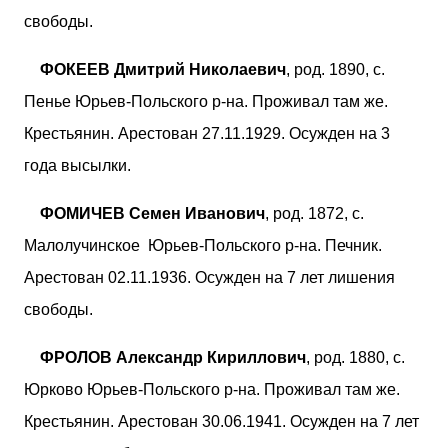
свободы.
ФОКЕЕВ Дмитрий Николаевич
, род. 1890, с.
Пенье Юрьев-Польского р-на. Проживал там же.
Крестьянин. Арестован 27.11.1929. Осужден на 3
года высылки.
ФОМИЧЕВ Семен Иванович
, род. 1872, с.
Малолучинское Юрьев-Польского р-на. Печник.
Арестован 02.11.1936. Осужден на 7 лет лишения
свободы.
ФРОЛОВ Александр Кириллович
, род. 1880, с.
Юрково Юрьев-Польского р-на. Проживал там же.
Крестьянин. Арестован 30.06.1941. Осужден на 7 лет