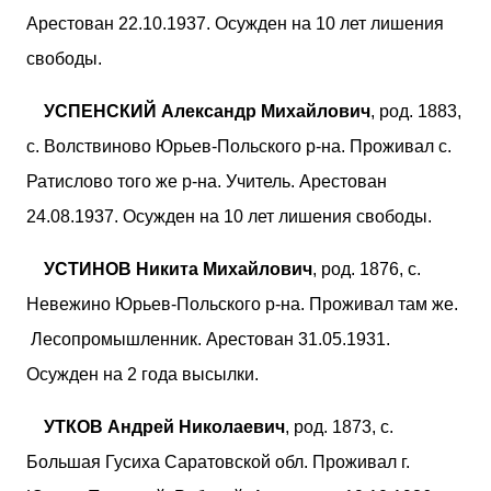
Арестован 22.10.1937. Осужден на 10 лет лишения
свободы.
УСПЕНСКИЙ Александр Михайлович
, род. 1883,
с. Волствиново Юрьев-Польского р-на. Проживал с.
Ратислово того же р-на. Учитель. Арестован
24.08.1937. Осужден на 10 лет лишения свободы.
УСТИНОВ Никита Михайлович
, род. 1876, с.
Невежино Юрьев-Польского р-на. Проживал там же.
Лесопромышленник. Арестован 31.05.1931.
Осужден на 2 года высылки.
УТКОВ Андрей Николаевич
, род. 1873, с.
Большая Гусиха Саратовской обл. Проживал г.