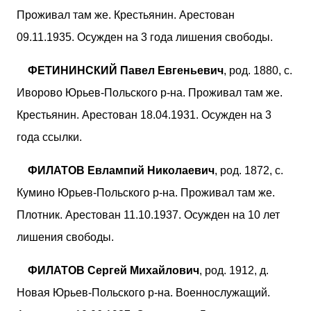
Проживал там же. Крестьянин. Арестован
09.11.1935. Осужден на 3 года лишения свободы.
ФЕТИНИНСКИЙ Павел Евгеньевич
, род. 1880, с.
Иворово Юрьев-Польского р-на. Проживал там же.
Крестьянин. Арестован 18.04.1931. Осужден на 3
года ссылки.
ФИЛАТОВ Евлампий Николаевич
, род. 1872, с.
Кумино Юрьев-Польского р-на. Проживал там же.
Плотник. Арестован 11.10.1937. Осужден на 10 лет
лишения свободы.
ФИЛАТОВ Сергей Михайлович
, род. 1912, д.
Новая Юрьев-Польского р-на. Военнослужащий.