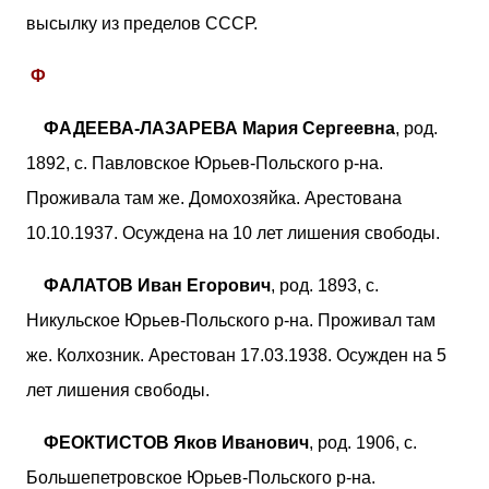
высылку из пределов СССР.
Ф
ФАДЕЕВА-ЛАЗАРЕВА Мария Сергеевна
, род.
1892, с. Павловское Юрьев-Польского р-на.
Проживала там же. Домохозяйка. Арестована
10.10.1937. Осуждена на 10 лет лишения свободы.
ФАЛАТОВ Иван Егорович
, род. 1893, с.
Никульское Юрьев-Польского р-на. Проживал там
же. Колхозник. Арестован 17.03.1938. Осужден на 5
лет лишения свободы.
ФЕОКТИСТОВ Яков Иванович
, род. 1906, с.
Большепетровское Юрьев-Польского р-на.