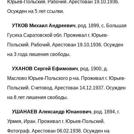
Юрьев-Польский. Рабочий. Арестован 19.10.1936.
Осужден на 5 лет ссылки.
УТКОВ Михаил Андреевич
, род. 1899, с. Большая
Гусиха Саратовской обл. Проживал г. Юрьев-
Польский. Рабочий. Арестован 19.10.1936. Осужден
на 3 года лишения свободы.
УХАНОВ Сергей Ефимович
, род. 1900, д.
Маслово Юрьев-Польского р-на. Проживал г. Юрьев-
Польский. Счетовод. Арестован 14.12.1937. Осужден
на 8 лет лишения свободы.
УШАНАЕВ Александр Юнанович
, род. 1894, г.
Урмия, Иран. Проживал г. Юрьев-Польский.
Фотограф. Арестован 06.02.1938. Осужден на