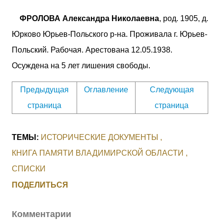
ФРОЛОВА Александра Николаевна
, род. 1905, д.
Юрково Юрьев-Польского р-на. Проживала г. Юрьев-
Польский. Рабочая. Арестована 12.05.1938.
Осуждена на 5 лет лишения свободы.
Предыдущая
Оглавление
Следующая
страница
страница
ТЕМЫ:
ИСТОРИЧЕСКИЕ ДОКУМЕНТЫ
КНИГА ПАМЯТИ ВЛАДИМИРСКОЙ ОБЛАСТИ
СПИСКИ
ПОДЕЛИТЬСЯ
Комментарии