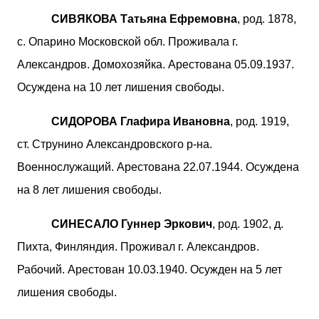
СИВЯКОВА Татьяна Ефремовна
, род. 1878,
с. Опарино Московской обл. Проживала г.
Александров. Домохозяйка. Арестована 05.09.1937.
Осуждена на 10 лет лишения свободы.
СИДОРОВА Глафира Ивановна
, род. 1919,
ст. Струнино Александровского р-на.
Военнослужащий. Арестована 22.07.1944. Осуждена
на 8 лет лишения свободы.
СИНЕСАЛО Гуннер Эркович
, род. 1902, д.
Пихта, Финляндия. Проживал г. Александров.
Рабочий. Арестован 10.03.1940. Осужден на 5 лет
лишения свободы.