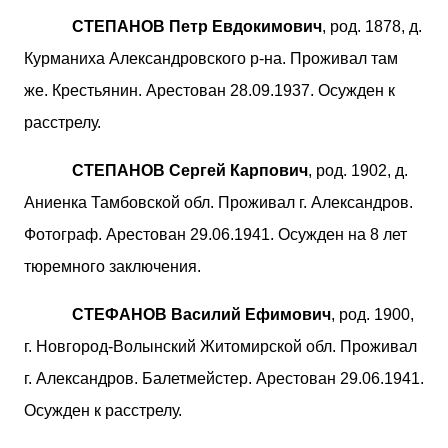
СТЕПАНОВ Петр Евдокимович
, род. 1878, д.
Курманиха Александровского р-на. Проживал там
же. Крестьянин. Арестован 28.09.1937. Осужден к
расстрелу.
СТЕПАНОВ Сергей Карпович
, род. 1902, д.
Аниенка Тамбовской обл. Проживал г. Александров.
Фотограф. Арестован 29.06.1941. Осужден на 8 лет
тюремного заключения.
СТЕФАНОВ Василий Ефимович
, род. 1900,
г. Новгород-Волынский Житомирской обл. Проживал
г. Александров. Балетмейстер. Арестован 29.06.1941.
Осужден к расстрелу.