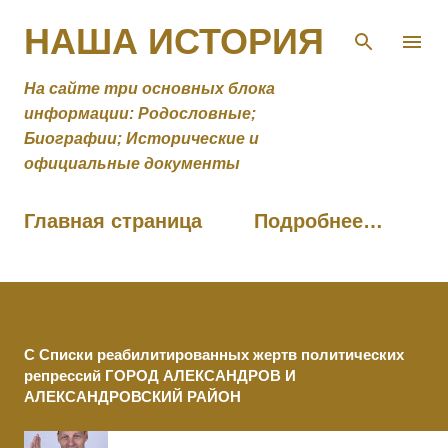
К основному контенту
НАША ИСТОРИЯ
На сайте три основных блока
информации: Родословные;
Биографии; Исторические и
официальные документы
Главная страница
Подробнее…
С Списки реабилитированных жертв политических
репрессий ГОРОД АЛЕКСАНДРОВ И
АЛЕКСАНДРОВСКИЙ РАЙОН