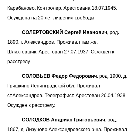
Карабаново. Контролер. Арестована 18.07.1945.
Осуждена на 20 лет лишения свободы.
СОЛЕРТОВСКИЙ Сергей Иванович
, род.
1890, г. Александров. Проживал там же.
Шлихтовщик. Арестован 27.07.1937. Осужден к
расстрелу.
СОЛОВЬЕВ Федор Федорович
, род. 1900, д.
Гришкино Ленинградской обл. Проживал
ст.Александров. Телеграфист. Арестован 26.04.1938.
Осужден к расстрелу.
СОЛОДКОВ Андриан Григорьевич
, род.
1867, д. Лизуново Александровского р-на. Проживал