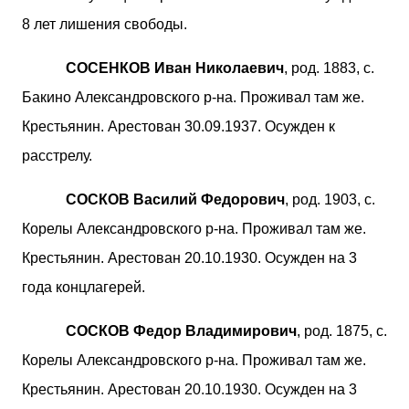
8 лет лишения свободы.
СОСЕНКОВ Иван Николаевич
, род. 1883, с.
Бакино Александровского р-на. Проживал там же.
Крестьянин. Арестован 30.09.1937. Осужден к
расстрелу.
СОСКОВ Василий Федорович
, род. 1903, с.
Корелы Александровского р-на. Проживал там же.
Крестьянин. Арестован 20.10.1930. Осужден на 3
года концлагерей.
СОСКОВ Федор Владимирович
, род. 1875, с.
Корелы Александровского р-на. Проживал там же.
Крестьянин. Арестован 20.10.1930. Осужден на 3