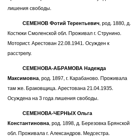
лишения свободы.
СЕМЕНОВ Фотий Терентьевич
, род. 1880, д.
Костюки Смоленской обл. Проживал г. Струнино.
Моторист. Арестован 22.08.1941. Осужден к
расстрелу.
СЕМЕНОВА-АБРАМОВА Надежда
Максимовна
, род. 1897, г. Карабаново. Проживала
там же. Браковщица. Арестована 21.04.1935.
Осуждена на 3 года лишения свободы.
СЕМЕНОВА-ЧЕРНЫХ Ольга
Константиновна
, род. 1898, д. Березовка Брянской
обл. Проживала г. Александров. Медсестра.