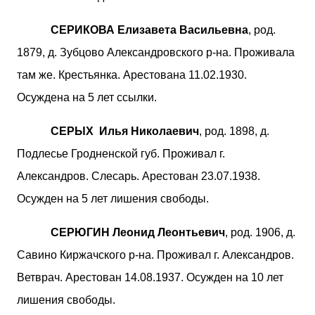
СЕРИКОВА Елизавета Васильевна
, род.
1879, д. Зубцово Александровского р-на. Проживала
там же. Крестьянка. Арестована 11.02.1930.
Осуждена на 5 лет ссылки.
СЕРЫХ Илья Николаевич
, род. 1898, д.
Подлесье Гродненской губ. Проживал г.
Александров. Слесарь. Арестован 23.07.1938.
Осужден на 5 лет лишения свободы.
СЕРЮГИН Леонид Леонтьевич
, род. 1906, д.
Савино Киржачского р-на. Проживал г. Александров.
Ветврач. Арестован 14.08.1937. Осужден на 10 лет
лишения свободы.