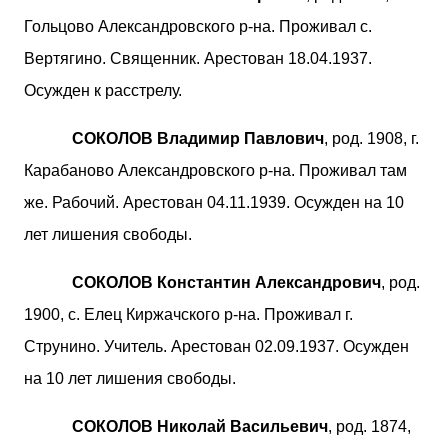
Гольцово Александровского р-на. Проживал с.
Вертягино. Священник. Арестован 18.04.1937.
Осужден к расстрелу.
СОКОЛОВ Владимир Павлович
, род. 1908, г.
Карабаново Александровского р-на. Проживал там
же. Рабочий. Арестован 04.11.1939. Осужден на 10
лет лишения свободы.
СОКОЛОВ Константин Александрович
, род.
1900, с. Елец Киржачского р-на. Проживал г.
Струнино. Учитель. Арестован 02.09.1937. Осужден
на 10 лет лишения свободы.
СОКОЛОВ Николай Васильевич
, род. 1874,