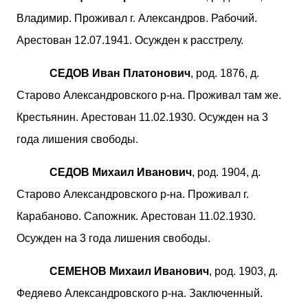
Владимир. Проживал г. Александров. Рабочий.
Арестован 12.07.1941. Осужден к расстрелу.
СЕДОВ Иван Платонович
, род. 1876, д.
Старово Александровского р-на. Проживал там же.
Крестьянин. Арестован 11.02.1930. Осужден на 3
года лишения свободы.
СЕДОВ Михаил Иванович
, род. 1904, д.
Старово Александровского р-на. Проживал г.
Карабаново. Сапожник. Арестован 11.02.1930.
Осужден на 3 года лишения свободы.
СЕМЕНОВ Михаил Иванович
, род. 1903, д.
Федяево Александровского р-на. Заключенный.