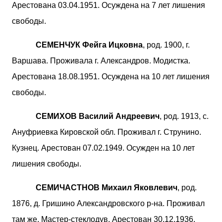
Арестована 03.04.1951. Осуждена на 7 лет лишения
свободы.
СЕМЕНЧУК Фейга Ицковна
, род. 1900, г.
Варшава. Проживала г. Александров. Модистка.
Арестована 18.08.1951. Осуждена на 10 лет лишения
свободы.
СЕМИХОВ Василий Андреевич
, род. 1913, с.
Ануфриевка Кировской обл. Проживал г. Струнино.
Кузнец. Арестован 07.02.1949. Осужден на 10 лет
лишения свободы.
СЕМИЧАСТНОВ Михаил Яковлевич
, род.
1876, д. Гришино Александровского р-на. Проживал
там же. Мастер-стеклодув. Арестован 30.12.1936.