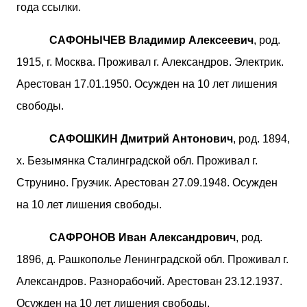
года ссылки.
САФОНЫЧЕВ Владимир Алексеевич
, род.
1915, г. Москва. Проживал г. Александров. Электрик.
Арестован 17.01.1950. Осужден на 10 лет лишения
свободы.
САФОШКИН Дмитрий Антонович
, род. 1894,
х. Безымянка Сталинградской обл. Проживал г.
Струнино. Грузчик. Арестован 27.09.1948. Осужден
на 10 лет лишения свободы.
САФРОНОВ Иван Александрович
, род.
1896, д. Рашкополье Ленинградской обл. Проживал г.
Александров. Разнорабочий. Арестован 23.12.1937.
Осужден на 10 лет лишения свободы.