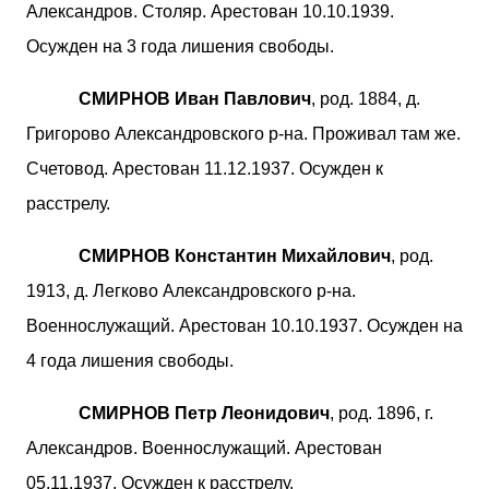
Александров. Столяр. Арестован 10.10.1939.
Осужден на 3 года лишения свободы.
СМИРНОВ Иван Павлович
, род. 1884, д.
Григорово Александровского р-на. Проживал там же.
Счетовод. Арестован 11.12.1937. Осужден к
расстрелу.
СМИРНОВ Константин Михайлович
, род.
1913, д. Легково Александровского р-на.
Военнослужащий. Арестован 10.10.1937. Осужден на
4 года лишения свободы.
СМИРНОВ Петр Леонидович
, род. 1896, г.
Александров. Военнослужащий. Арестован
05.11.1937. Осужден к расстрелу.