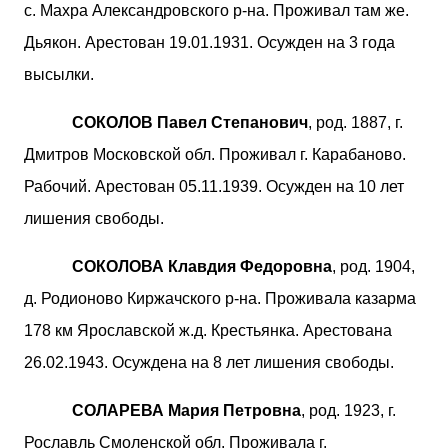
с. Махра Александровского р-на. Проживал там же.
Дьякон. Арестован 19.01.1931. Осужден на 3 года
высылки.
СОКОЛОВ Павел Степанович
, род. 1887, г.
Дмитров Московской обл. Проживал г. Карабаново.
Рабочий. Арестован 05.11.1939. Осужден на 10 лет
лишения свободы.
СОКОЛОВА Клавдия Федоровна
, род. 1904,
д. Родионово Киржачского р-на. Проживала казарма
178 км Ярославской ж.д. Крестьянка. Арестована
26.02.1943. Осуждена на 8 лет лишения свободы.
СОЛАРЕВА Мария Петровна
, род. 1923, г.
Рославль Смоленской обл. Проживала г.