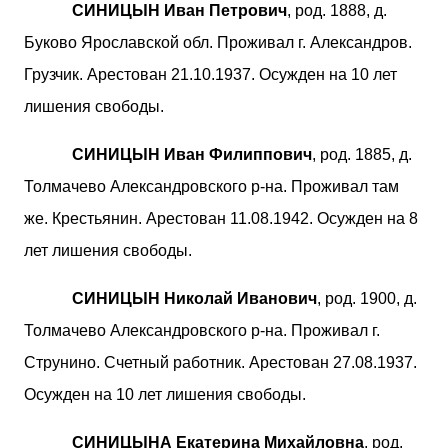
СИНИЦЫН Иван Петрович
, род. 1888, д.
Буково Ярославской обл. Проживал г. Александров.
Грузчик. Арестован 21.10.1937. Осужден на 10 лет
лишения свободы.
СИНИЦЫН Иван Филиппович
, род. 1885, д.
Толмачево Александровского р-на. Проживал там
же. Крестьянин. Арестован 11.08.1942. Осужден на 8
лет лишения свободы.
СИНИЦЫН Николай Иванович
, род. 1900, д.
Толмачево Александровского р-на. Проживал г.
Струнино. Счетный работник. Арестован 27.08.1937.
Осужден на 10 лет лишения свободы.
СИНИЦЫНА Екатерина Михайловна
, род.