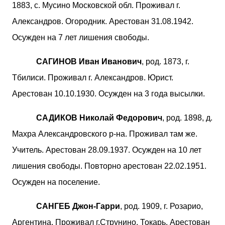
1883, с. Мусино Московской обл. Проживал г.
Александров. Огородник. Арестован 31.08.1942.
Осужден на 7 лет лишения свободы.
САГИНОВ Иван Иванович
, род. 1873, г.
Тбилиси. Проживал г. Александров. Юрист.
Арестован 10.10.1930. Осужден на 3 года высылки.
САДИКОВ Николай Федорович
, род. 1898, д.
Махра Александровского р-на. Проживал там же.
Учитель. Арестован 28.09.1937. Осужден на 10 лет
лишения свободы. Повторно арестован 22.02.1951.
Осужден на поселение.
САНГЕБ Джон-Гарри
, род. 1909, г. Розарио,
Аргентина. Проживал г.Струнино. Токарь. Арестован