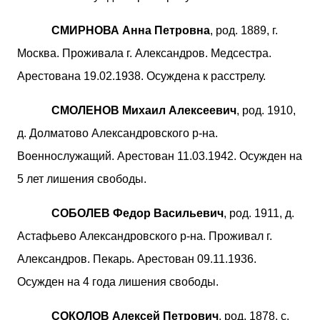
СМИРНОВА Анна Петровна
, род. 1889, г.
Москва. Проживала г. Александров. Медсестра.
Арестована 19.02.1938. Осуждена к расстрелу.
СМОЛЕНОВ Михаил Алексеевич
, род. 1910,
д. Долматово Александровского р-на.
Военнослужащий. Арестован 11.03.1942. Осужден на
5 лет лишения свободы.
СОБОЛЕВ Федор Васильевич
, род. 1911, д.
Астафьево Александровского р-на. Проживал г.
Александров. Пекарь. Арестован 09.11.1936.
Осужден на 4 года лишения свободы.
СОКОЛОВ Алексей Петрович
, род. 1878, с.