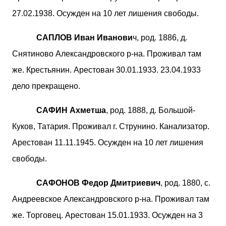
27.02.1938. Осужден на 10 лет лишения свободы.
САПЛОВ Иван Иванови
ч, род. 1886, д.
Снятиново Александровского р-на. Проживал там
же. Крестьянин. Арестован 30.01.1933. 23.04.1933
дело прекращено.
САФИН Ахметша
, род. 1888, д. Большой-
Куков, Татария. Проживал г. Струнино. Канализатор.
Арестован 11.11.1945. Осужден на 10 лет лишения
свободы.
САФОНОВ Федор Дмитриевич
, род. 1880, с.
Андреевское Александровского р-на. Проживал там
же. Торговец. Арестован 15.01.1933. Осужден на 3