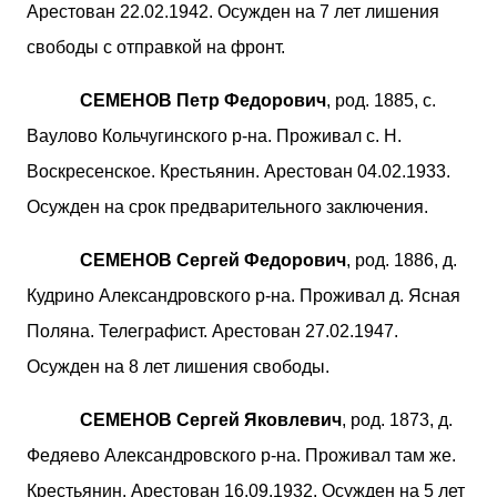
Арестован 22.02.1942. Осужден на 7 лет лишения
свободы с отправкой на фронт.
СЕМЕНОВ Петр Федорович
, род. 1885, с.
Ваулово Кольчугинского р-на. Проживал с. Н.
Воскресенское. Крестьянин. Арестован 04.02.1933.
Осужден на срок предварительного заключения.
СЕМЕНОВ Сергей Федорович
, род. 1886, д.
Кудрино Александровского р-на. Проживал д. Ясная
Поляна. Телеграфист. Арестован 27.02.1947.
Осужден на 8 лет лишения свободы.
СЕМЕНОВ Сергей Яковлевич
, род. 1873, д.
Федяево Александровского р-на. Проживал там же.
Крестьянин. Арестован 16.09.1932. Осужден на 5 лет