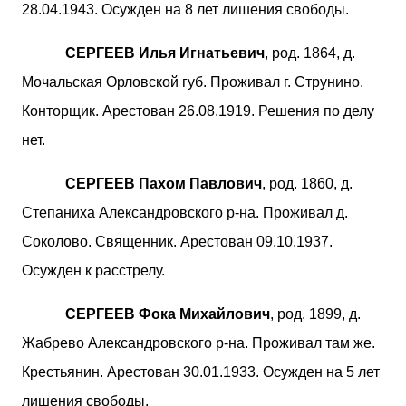
28.04.1943. Осужден на 8 лет лишения свободы.
СЕРГЕЕВ Илья Игнатьевич
, род. 1864, д.
Мочальская Орловской губ. Проживал г. Струнино.
Конторщик. Арестован 26.08.1919. Решения по делу
нет.
СЕРГЕЕВ Пахом Павлович
, род. 1860, д.
Степаниха Александровского р-на. Проживал д.
Соколово. Священник. Арестован 09.10.1937.
Осужден к расстрелу.
СЕРГЕЕВ Фока Михайлович
, род. 1899, д.
Жабрево Александровского р-на. Проживал там же.
Крестьянин. Арестован 30.01.1933. Осужден на 5 лет
лишения свободы.