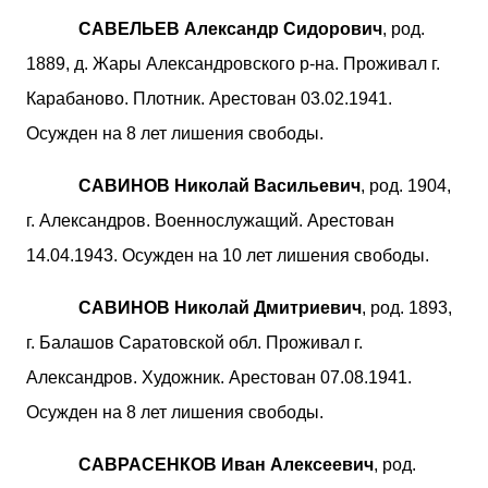
САВЕЛЬЕВ Александр Сидорович
, род.
1889, д. Жары Александровского р-на. Проживал г.
Карабаново. Плотник. Арестован 03.02.1941.
Осужден на 8 лет лишения свободы.
САВИНОВ Николай Васильевич
, род. 1904,
г. Александров. Военнослужащий. Арестован
14.04.1943. Осужден на 10 лет лишения свободы.
САВИНОВ Николай Дмитриевич
, род. 1893,
г. Балашов Саратовской обл. Проживал г.
Александров. Художник. Арестован 07.08.1941.
Осужден на 8 лет лишения свободы.
САВРАСЕНКОВ Иван Алексеевич
, род.