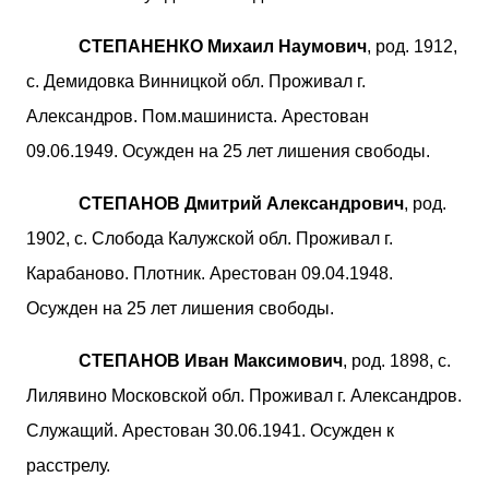
СТЕПАНЕНКО Михаил Наумович
, род. 1912,
с. Демидовка Винницкой обл. Проживал г.
Александров. Пом.машиниста. Арестован
09.06.1949. Осужден на 25 лет лишения свободы.
СТЕПАНОВ Дмитрий Александрович
, род.
1902, с. Слобода Калужской обл. Проживал г.
Карабаново. Плотник. Арестован 09.04.1948.
Осужден на 25 лет лишения свободы.
СТЕПАНОВ Иван Максимович
, род. 1898, с.
Лилявино Московской обл. Проживал г. Александров.
Служащий. Арестован 30.06.1941. Осужден к
расстрелу.