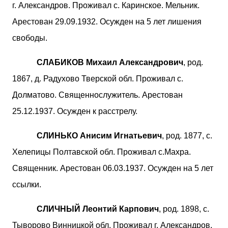
г. Александров. Проживал с. Каринское. Мельник.
Арестован 29.09.1932. Осужден на 5 лет лишения
свободы.
СЛАБИКОВ Михаил Александрович
, род.
1867, д. Радухово Тверской обл. Проживал с.
Долматово. Священнослужитель. Арестован
25.12.1937. Осужден к расстрелу.
СЛИНЬКО Анисим Игнатьевич
, род. 1877, с.
Хелепицы Полтавской обл. Проживал с.Махра.
Священник. Арестован 06.03.1937. Осужден на 5 лет
ссылки.
СЛИЧНЫЙ Леонтий Карпович
, род. 1898, с.
Тыворово Винницкой обл. Проживал г. Александров.