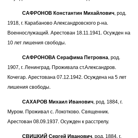
САФРОНОВ Константин Михайлович
, род.
1918, г. Карабаново Александровского р-на.
Военнослужащий. Арестован 18.11.1941. Осужден на
10 лет лишения свободы.
САФРОНОВА Серафима Петровна
, род.
1907, г. Ленинград. Проживала ст.Александров.
Кочегар. Арестована 07.12.1942. Осуждена на 5 лет
лишения свободы.
САХАРОВ Михаил Иванович
, род. 1884, г.
Муром. Проживал с. Локотково. Священник.
Арестован 08.09.1937. Осужден к расстрелу.
СВИЦКИЙ Сергей Иванович
, род. 1884, г.