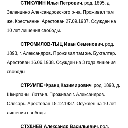
СТИКУЛИН Илья Петрович
, род. 1895, д.
Зеленцино Александровского р-на. Проживал там
же. Крестьянин. Арестован 27.09.1937. Осужден на
10 лет лишения свободы.
СТРОМИЛОВ-ТЫЦ Иван Семенович
, род.
1893, г. Александров. Проживал там же. Бухгалтер.
Арестован 16.06.1938. Осужден на 3 года лишения
свободы.
СТРУМПЕ Франц Казимирович
, род. 1898, д.
Шкирпаны, Латвия. Проживал г. Александров.
Слесарь. Арестован 18.12.1937. Осужден на 10 лет
лишения свободы.
СТУДНЕВ Александр Васильевич
, род.