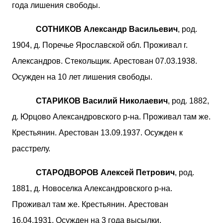
года лишения свободы.
СОТНИКОВ Александр Васильевич
, род.
1904, д. Поречье Ярославской обл. Проживал г.
Александров. Стекольщик. Арестован 07.03.1938.
Осужден на 10 лет лишения свободы.
СТАРИКОВ Василий Николаевич
, род. 1882,
д. Юрцово Александровского р-на. Проживал там же.
Крестьянин. Арестован 13.09.1937. Осужден к
расстрелу.
СТАРОДВОРОВ Алексей Петрович
, род.
1881, д. Новоселка Александровского р-на.
Проживал там же. Крестьянин. Арестован
16.04.1931. Осужден на 3 года высылки.