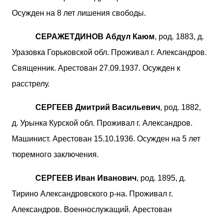
Осужден на 8 лет лишения свободы.
СЕРАЖЕТДИНОВ Абдул Каюм
, род. 1883, д.
Уразовка Горьковской обл. Проживал г. Александров.
Священник. Арестован 27.09.1937. Осужден к
расстрелу.
СЕРГЕЕВ Дмитрий Васильевич
, род. 1882,
д. Урынка Курской обл. Проживал г. Александров.
Машинист. Арестован 15.10.1936. Осужден на 5 лет
тюремного заключения.
СЕРГЕЕВ Иван Иванович
, род. 1895, д.
Тирино Александровского р-на. Проживал г.
Александров. Военнослужащий. Арестован