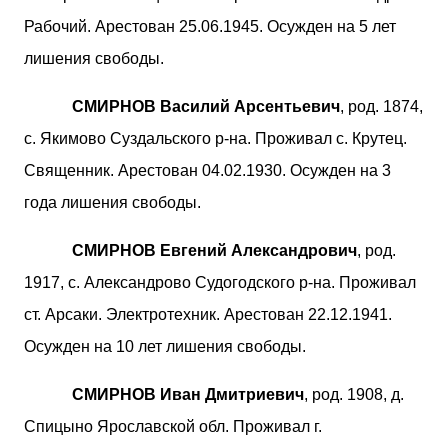
Рабочий. Арестован 25.06.1945. Осужден на 5 лет
лишения свободы.
СМИРНОВ Василий Арсентьевич
, род. 1874,
с. Якимово Суздальского р-на. Проживал с. Крутец.
Священник. Арестован 04.02.1930. Осужден на 3
года лишения свободы.
СМИРНОВ Евгений Александрович
, род.
1917, с. Александрово Судогодского р-на. Проживал
ст. Арсаки. Электротехник. Арестован 22.12.1941.
Осужден на 10 лет лишения свободы.
СМИРНОВ Иван Дмитриевич
, род. 1908, д.
Спицыно Ярославской обл. Проживал г.