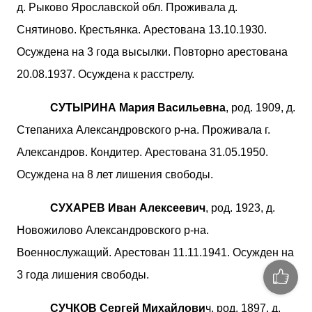
д. Рыково Ярославской обл. Проживала д.
Снятиново. Крестьянка. Арестована 13.10.1930.
Осуждена на 3 года высылки. Повторно арестована
20.08.1937. Осуждена к расстрелу.
СУТЫРИНА Мария Васильевна
, род. 1909, д.
Степаниха Александровского р-на. Проживала г.
Александров. Кондитер. Арестована 31.05.1950.
Осуждена на 8 лет лишения свободы.
СУХАРЕВ Иван Алексеевич
, род. 1923, д.
Новожилово Александровского р-на.
Военнослужащий. Арестован 11.11.1941. Осужден на
3 года лишения свободы.
СУЧКОВ Сергей Михайлови
ч, род. 1897, д.