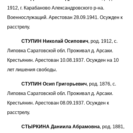
1912, г. Карабаново Александровского р-на.
Военнослужащий. Арестован 28.09.1941. Осужден к
расстрелу.
СТУПИН Николай Осипович
, род. 1912, с.
Липовка Саратовской обл. Проживал д. Арсаки.
Крестьянин. Арестован 10.08.1937. Осужден на 10
лет лишения свободы.
СТУПИН Осип Григорьевич
, род. 1876, с.
Липовка Саратовской обл. Проживал д. Арсаки.
Крестьянин. Арестован 08.09.1937. Осужден к
расстрелу.
СТЫРКИНА Даниила Абрамовна
, род. 1881,