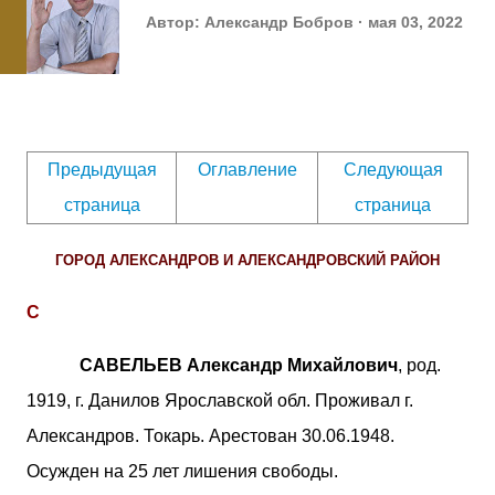
Автор:
Александр Бобров
мая 03, 2022
Предыдущая
Оглавление
Следующая
страница
страница
ГОРОД АЛЕКСАНДРОВ И АЛЕКСАНДРОВСКИЙ РАЙОН
С
САВЕЛЬЕВ Александр Михайлович
, род.
1919, г. Данилов Ярославской обл. Проживал г.
Александров. Токарь. Арестован 30.06.1948.
Осужден на 25 лет лишения свободы.