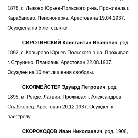
1878, с. Лыково Юрьев-Польского р-на. Проживала г.
Карабаново. Пенсионерка. Арестована 19.04.1937.
Осуждена на 5 лет ссылки.
СИРОТИНСКИЙ Константин Иванович
, род.
1892, с. Ковырево Юрьев-Польского р-на. Проживал
г. Струнино. Плановик. Арестован 22.08.1937.
Осужден на 10 лет лишения свободы.
СКОЛМЕЙСТЕР Эдуард Петрович
, род.
1895, м. Ренде, Латвия. Проживал г. Александров.
Снабженец. Арестован 20.12.1937. Осужден к
расстрелу.
СКОРОХОДОВ Иван Николаевич
, род. 1908,