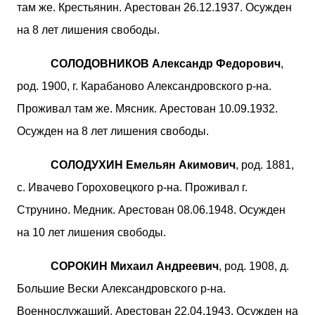
там же. Крестьянин. Арестован 26.12.1937. Осужден
на 8 лет лишения свободы.
СОЛОДОВНИКОВ Александр Федорович
,
род. 1900, г. Карабаново Александровского р-на.
Проживал там же. Мясник. Арестован 10.09.1932.
Осужден на 8 лет лишения свободы.
СОЛОДУХИН Емельян Акимович
, род. 1881,
с. Ивачево Гороховецкого р-на. Проживал г.
Струнино. Медник. Арестован 08.06.1948. Осужден
на 10 лет лишения свободы.
СОРОКИН Михаил Андреевич
, род. 1908, д.
Большие Вески Александровского р-на.
Военнослужащий. Арестован 22.04.1943. Осужден на